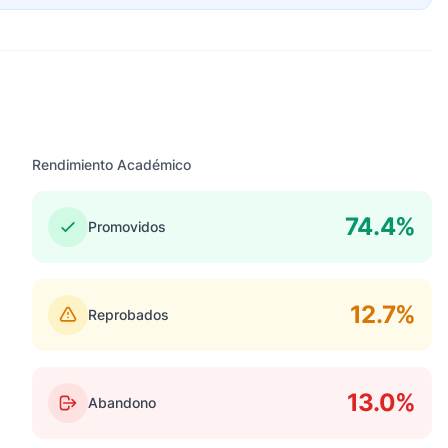
Rendimiento Académico
74.4%
Promovidos
12.7%
Reprobados
13.0%
Abandono