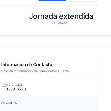
Jornada extendida
HORARIO
Información de Contacto
Solicita información de Juan Pablo Duarte
UBICACIÓN
AZUA, AZUA
ACCIONES