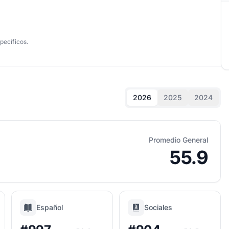
pecíficos.
2026
2025
2024
Promedio General
55.9
Español
Sociales