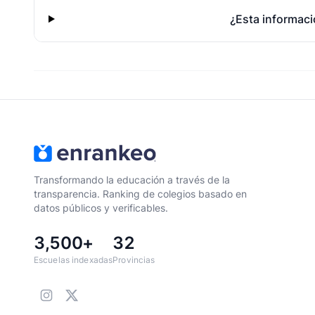
¿Esta informaci
Transformando la educación a través de la
transparencia. Ranking de colegios basado en
datos públicos y verificables.
3,500+
32
Escuelas indexadas
Provincias