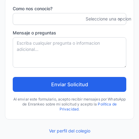
Como nos conocio?
Seleccione una opcion
Mensaje o preguntas
Al enviar este formulario, acepto recibir mensajes por WhatsApp
de Enrankeo sobre mi solicitud y acepto la
Política de
Privacidad
.
Ver perfil del colegio