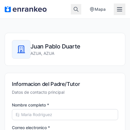
Mapa
Juan Pablo Duarte
AZUA, AZUA
Informacion del Padre/Tutor
Datos de contacto principal
Nombre completo *
Correo electronico *