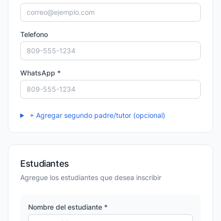
Telefono
WhatsApp *
+ Agregar segundo padre/tutor (opcional)
Estudiantes
Agregue los estudiantes que desea inscribir
Nombre del estudiante *