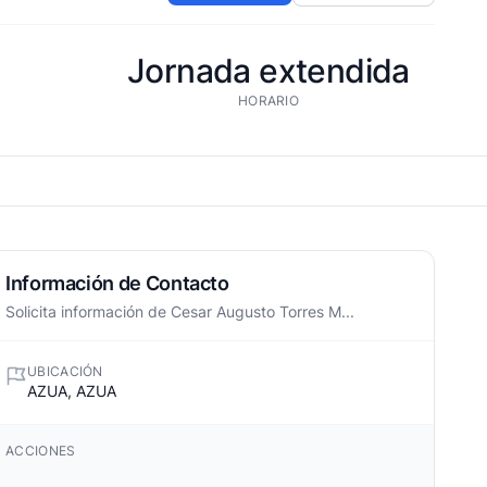
Jornada extendida
HORARIO
Información de Contacto
Solicita información de Cesar Augusto Torres M...
UBICACIÓN
AZUA, AZUA
ACCIONES