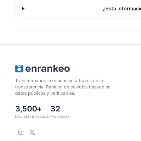
¿Esta informaci
Transformando la educación a través de la
transparencia. Ranking de colegios basado en
datos públicos y verificables.
3,500+
32
Escuelas indexadas
Provincias