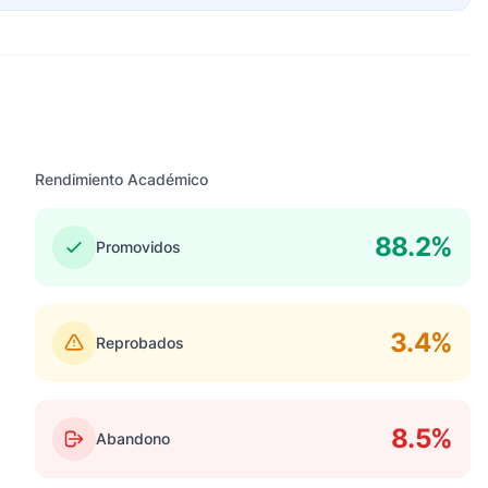
Rendimiento Académico
88.2%
Promovidos
3.4%
Reprobados
8.5%
Abandono