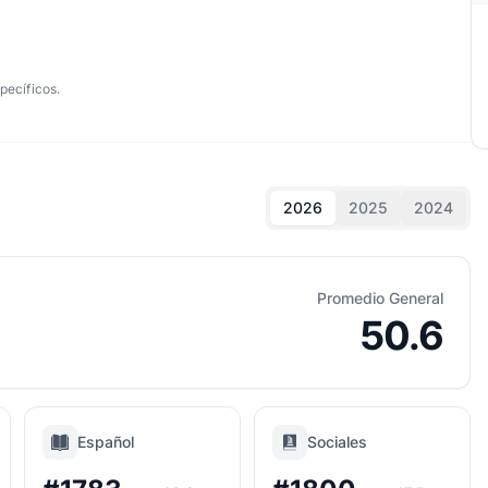
pecíficos.
2026
2025
2024
Promedio General
50.6
Español
Sociales