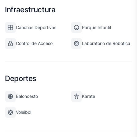
Infraestructura
Canchas Deportivas
Parque Infantil
Control de Acceso
Laboratorio de Robotica
Deportes
Baloncesto
Karate
Voleibol