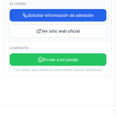
ACCIONES
Solicitar información de admisión
Ver sitio web oficial
COMPARTIR
Enviar a mi pareja
Los padres que comparan juntos toman mejores decisiones