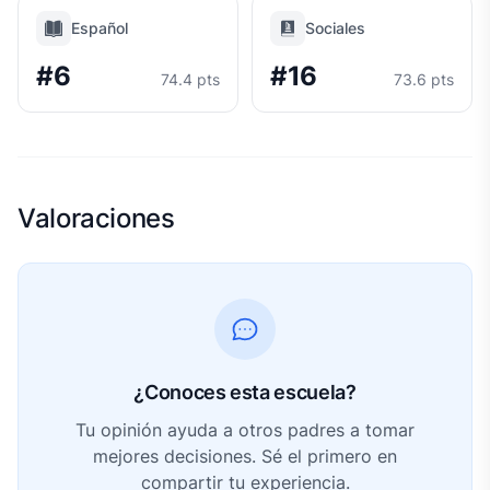
Español
Sociales
#6
#16
74.4 pts
73.6 pts
Valoraciones
¿Conoces esta escuela?
Tu opinión ayuda a otros padres a tomar
mejores decisiones. Sé el primero en
compartir tu experiencia.