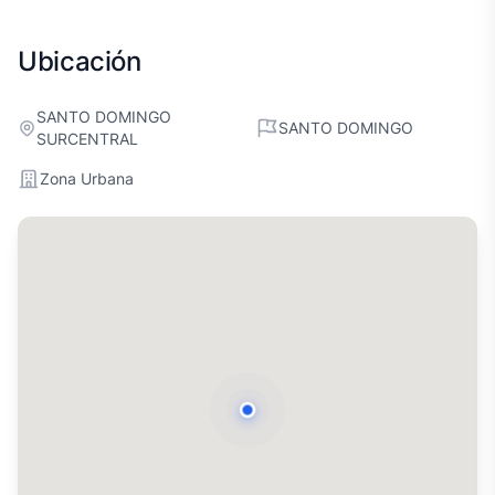
Ubicación
SANTO DOMINGO
SANTO DOMINGO
SURCENTRAL
Zona Urbana