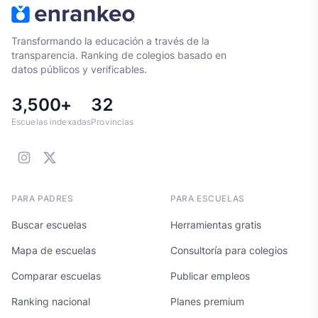
Transformando la educación a través de la
transparencia. Ranking de colegios basado en
datos públicos y verificables.
3,500+
32
Escuelas indexadas
Provincias
PARA PADRES
PARA ESCUELAS
Buscar escuelas
Herramientas gratis
Mapa de escuelas
Consultoría para colegios
Comparar escuelas
Publicar empleos
Ranking nacional
Planes premium