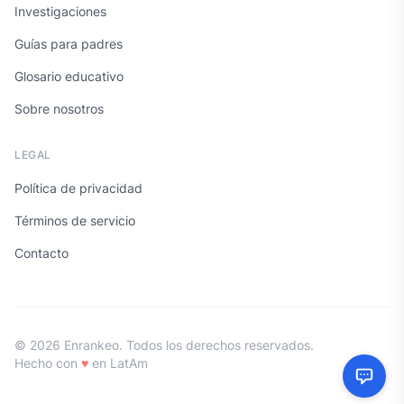
Investigaciones
Guías para padres
Glosario educativo
Sobre nosotros
LEGAL
Política de privacidad
Términos de servicio
Contacto
© 2026 Enrankeo. Todos los derechos reservados.
Hecho con
♥
en LatAm