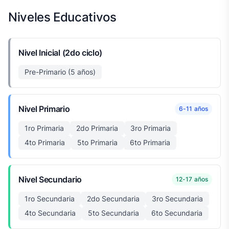
Niveles Educativos
Nivel Inicial (2do ciclo)
Pre-Primario (5 años)
Nivel Primario
6-11 años
1ro Primaria
2do Primaria
3ro Primaria
4to Primaria
5to Primaria
6to Primaria
Nivel Secundario
12-17 años
1ro Secundaria
2do Secundaria
3ro Secundaria
4to Secundaria
5to Secundaria
6to Secundaria