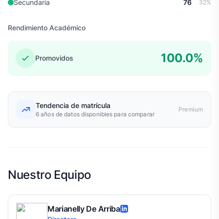
Secundaria
76
32%
Rendimiento Académico
100.0%
Promovidos
Tendencia de matrícula
Premium
6 años de datos disponibles para comparar
Nuestro Equipo
Marianelly De Arriba