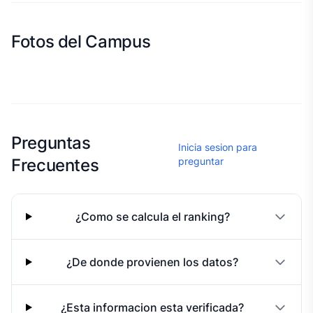
Fotos del Campus
Esta escuela aun no ha compartido fotos
Preguntas
Inicia sesion para
Frecuentes
preguntar
¿Como se calcula el ranking?
¿De donde provienen los datos?
¿Esta informacion esta verificada?