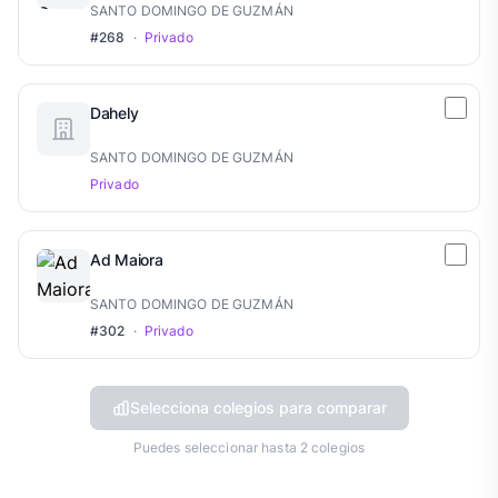
SANTO DOMINGO DE GUZMÁN
#268
·
Privado
Dahely
SANTO DOMINGO DE GUZMÁN
Privado
Ad Maiora
SANTO DOMINGO DE GUZMÁN
#302
·
Privado
Selecciona colegios para comparar
Puedes seleccionar hasta 2 colegios