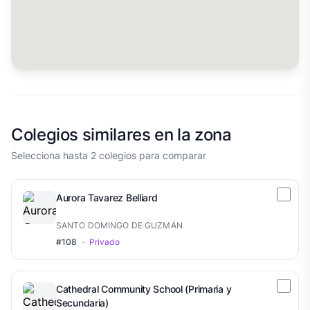
Colegios similares en la zona
Selecciona hasta 2 colegios para comparar
Aurora Tavarez Belliard
SANTO DOMINGO DE GUZMÁN
#108
·
Privado
Cathedral Community School (Primaria y
Secundaria)