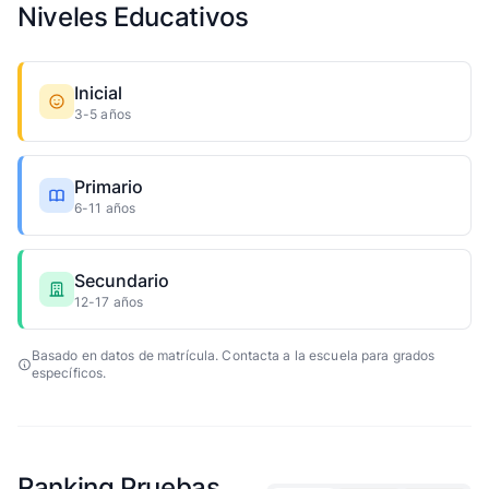
Niveles Educativos
Inicial
3-5 años
Primario
6-11 años
Secundario
12-17 años
Basado en datos de matrícula. Contacta a la escuela para grados
específicos.
Ranking Pruebas