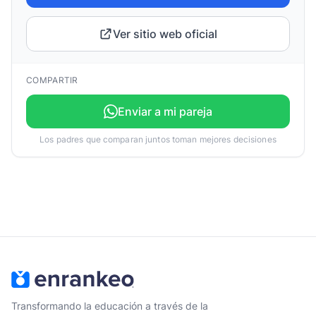
Ver sitio web oficial
COMPARTIR
Enviar a mi pareja
Los padres que comparan juntos toman mejores decisiones
Transformando la educación a través de la