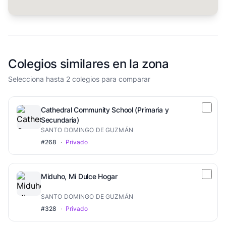
Colegios similares en la zona
Selecciona hasta 2 colegios para comparar
Cathedral Community School (Primaria y
Secundaria)
SANTO DOMINGO DE GUZMÁN
#268
·
Privado
Miduho, Mi Dulce Hogar
SANTO DOMINGO DE GUZMÁN
#328
·
Privado