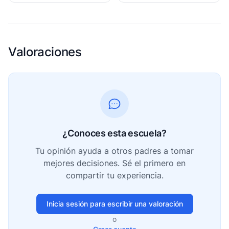
Valoraciones
¿Conoces esta escuela?
Tu opinión ayuda a otros padres a tomar
mejores decisiones. Sé el primero en
compartir tu experiencia.
Inicia sesión para escribir una valoración
o