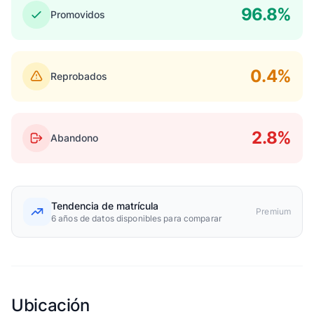
96.8%
Promovidos
0.4%
Reprobados
2.8%
Abandono
Tendencia de matrícula
Premium
6 años de datos disponibles para comparar
Ubicación