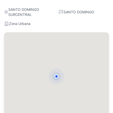
SANTO DOMINGO
SANTO DOMINGO
SURCENTRAL
Zona Urbana