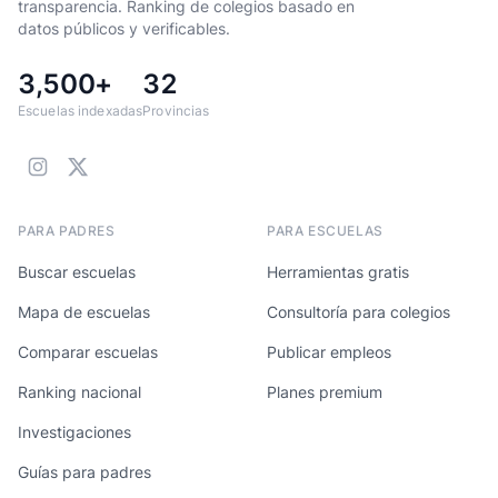
transparencia. Ranking de colegios basado en
datos públicos y verificables.
3,500+
32
Escuelas indexadas
Provincias
PARA PADRES
PARA ESCUELAS
Buscar escuelas
Herramientas gratis
Mapa de escuelas
Consultoría para colegios
Comparar escuelas
Publicar empleos
Ranking nacional
Planes premium
Investigaciones
Guías para padres