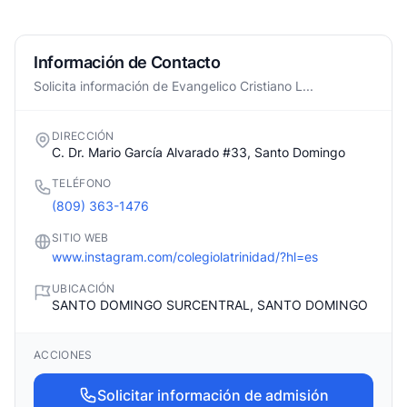
Información de Contacto
Solicita información de Evangelico Cristiano L...
DIRECCIÓN
C. Dr. Mario García Alvarado #33, Santo Domingo
TELÉFONO
(809) 363-1476
SITIO WEB
www.instagram.com/colegiolatrinidad/?hl=es
UBICACIÓN
SANTO DOMINGO SURCENTRAL, SANTO DOMINGO
ACCIONES
Solicitar información de admisión