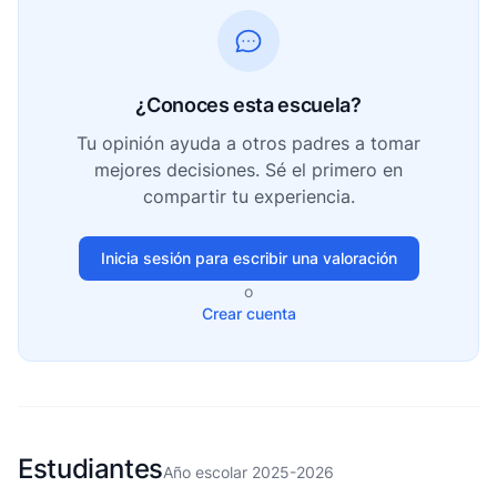
¿Conoces esta escuela?
Tu opinión ayuda a otros padres a tomar
mejores decisiones. Sé el primero en
compartir tu experiencia.
Inicia sesión para escribir una valoración
o
Crear cuenta
Estudiantes
Año escolar 2025-2026