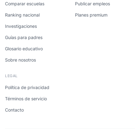
Comparar escuelas
Publicar empleos
Ranking nacional
Planes premium
Investigaciones
Guías para padres
Glosario educativo
Sobre nosotros
LEGAL
Política de privacidad
Términos de servicio
Contacto