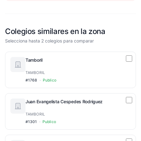
Colegios similares en la zona
Selecciona hasta 2 colegios para comparar
Tamboril
TAMBORIL
#1768
·
Publico
Juan Evangelista Cespedes Rodriguez
TAMBORIL
#1301
·
Publico