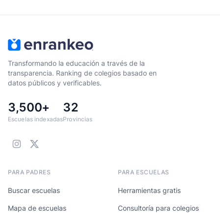
Transformando la educación a través de la
transparencia. Ranking de colegios basado en
datos públicos y verificables.
3,500+
32
Escuelas indexadas
Provincias
PARA PADRES
PARA ESCUELAS
Buscar escuelas
Herramientas gratis
Mapa de escuelas
Consultoría para colegios