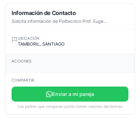
Información de Contacto
Solicita información de Politecnico Prof. Euge...
UBICACIÓN
TAMBORIL, SANTIAGO
ACCIONES
COMPARTIR
Enviar a mi pareja
Los padres que comparan juntos toman mejores decisiones