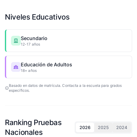
Niveles Educativos
Secundario
12-17 años
Educación de Adultos
18+ años
Basado en datos de matrícula. Contacta a la escuela para grados
específicos.
Ranking Pruebas
2026
2025
2024
Nacionales