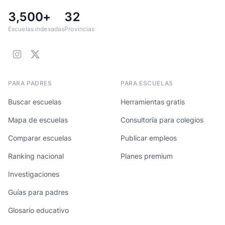
3,500+
32
Escuelas indexadas
Provincias
PARA PADRES
PARA ESCUELAS
Buscar escuelas
Herramientas gratis
Mapa de escuelas
Consultoría para colegios
Comparar escuelas
Publicar empleos
Ranking nacional
Planes premium
Investigaciones
Guías para padres
Glosario educativo