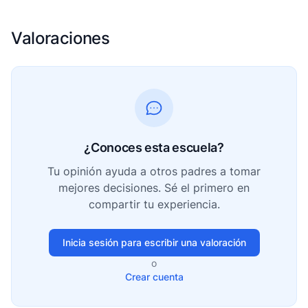
Valoraciones
¿Conoces esta escuela?
Tu opinión ayuda a otros padres a tomar
mejores decisiones. Sé el primero en
compartir tu experiencia.
Inicia sesión para escribir una valoración
o
Crear cuenta