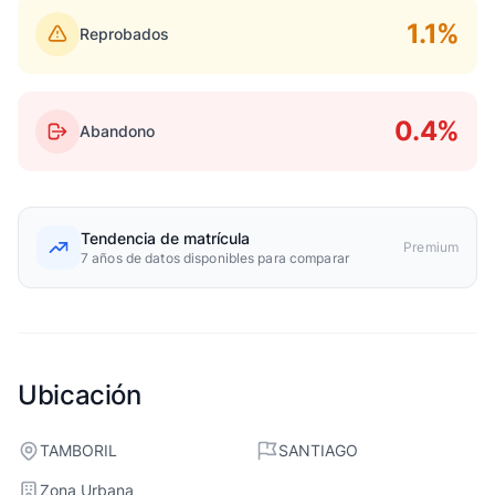
1.1%
Reprobados
0.4%
Abandono
Tendencia de matrícula
Premium
7 años de datos disponibles para comparar
Ubicación
TAMBORIL
SANTIAGO
Zona Urbana