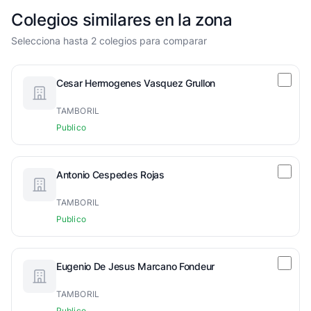
Colegios similares en la zona
Selecciona hasta 2 colegios para comparar
Cesar Hermogenes Vasquez Grullon
TAMBORIL
Publico
Antonio Cespedes Rojas
TAMBORIL
Publico
Eugenio De Jesus Marcano Fondeur
TAMBORIL
Publico