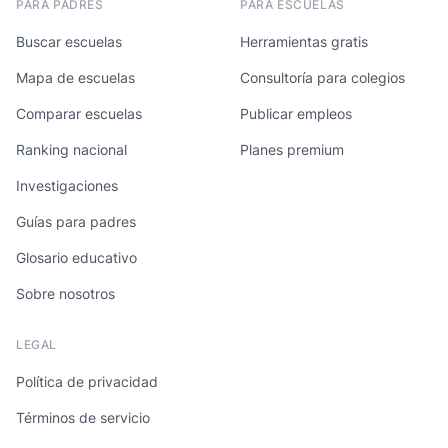
PARA PADRES
PARA ESCUELAS
Buscar escuelas
Herramientas gratis
Mapa de escuelas
Consultoría para colegios
Comparar escuelas
Publicar empleos
Ranking nacional
Planes premium
Investigaciones
Guías para padres
Glosario educativo
Sobre nosotros
LEGAL
Política de privacidad
Términos de servicio