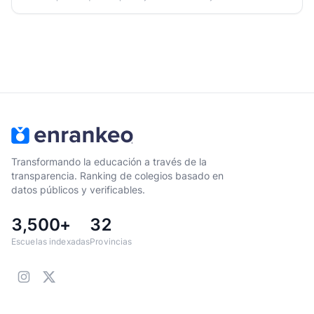
Transformando la educación a través de la
transparencia. Ranking de colegios basado en
datos públicos y verificables.
3,500+
32
Escuelas indexadas
Provincias