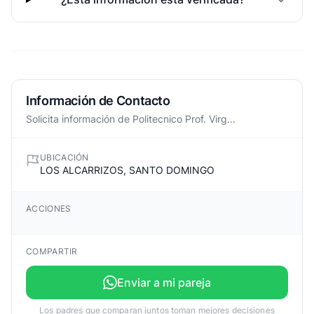
Información de Contacto
Solicita información de Politecnico Prof. Virg...
UBICACIÓN
LOS ALCARRIZOS, SANTO DOMINGO
ACCIONES
COMPARTIR
Enviar a mi pareja
Los padres que comparan juntos toman mejores decisiones