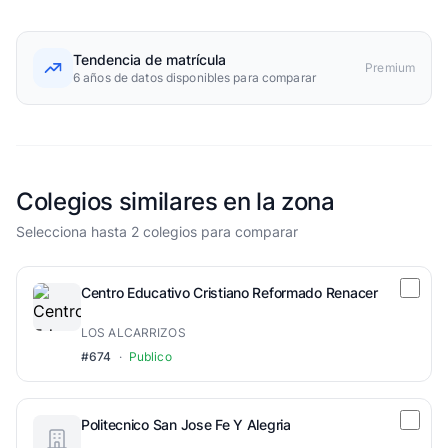
Tendencia de matrícula
Premium
6 años de datos disponibles para comparar
Colegios similares en la zona
Selecciona hasta 2 colegios para comparar
Centro Educativo Cristiano Reformado Renacer
LOS ALCARRIZOS
#674
·
Publico
Politecnico San Jose Fe Y Alegria