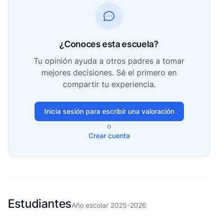
¿Conoces esta escuela?
Tu opinión ayuda a otros padres a tomar
mejores decisiones. Sé el primero en
compartir tu experiencia.
Inicia sesión para escribir una valoración
o
Crear cuenta
Estudiantes
Año escolar 2025-2026