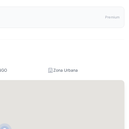
Premium
NGO
Zona Urbana