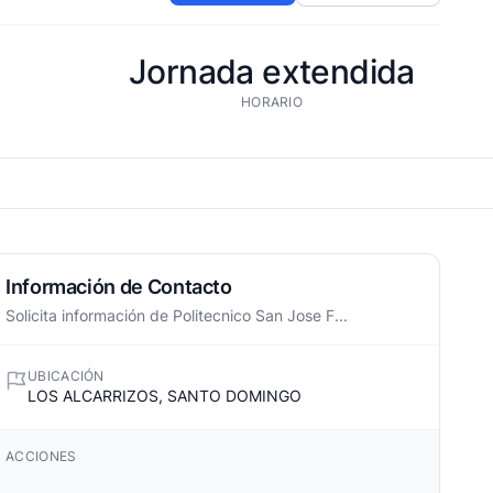
Jornada extendida
HORARIO
Información de Contacto
Solicita información de Politecnico San Jose F...
UBICACIÓN
LOS ALCARRIZOS, SANTO DOMINGO
ACCIONES