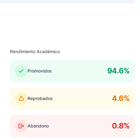
Rendimiento Académico
94.6%
Promovidos
4.6%
Reprobados
0.8%
Abandono