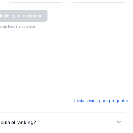
legios para comparar
onar hasta 2 colegios
Inicia sesion para preguntar
cula el ranking?