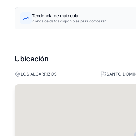
Tendencia de matrícula
7 años de datos disponibles para comparar
Ubicación
LOS ALCARRIZOS
SANTO DOMI