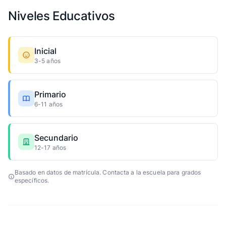
Niveles Educativos
Inicial
3-5 años
Primario
6-11 años
Secundario
12-17 años
Basado en datos de matrícula. Contacta a la escuela para grados
específicos.