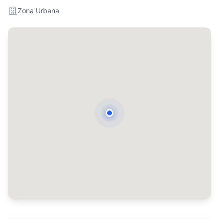
Zona Urbana