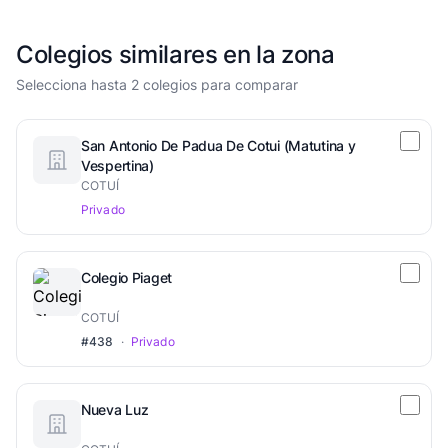
Colegios similares en la zona
Selecciona hasta 2 colegios para comparar
San Antonio De Padua De Cotui (Matutina y
Vespertina)
COTUÍ
Privado
Colegio Piaget
COTUÍ
#438
·
Privado
Nueva Luz