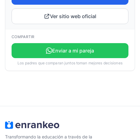
Ver sitio web oficial
COMPARTIR
Enviar a mi pareja
Los padres que comparan juntos toman mejores decisiones
Transformando la educación a través de la