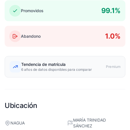
99.1%
Promovidos
1.0%
Abandono
Tendencia de matrícula
Premium
6 años de datos disponibles para comparar
Ubicación
MARÍA TRINIDAD
NAGUA
SÁNCHEZ