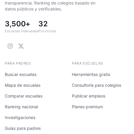
transparencia. Ranking de colegios basado en
datos públicos y verificables.
3,500+
32
Escuelas indexadas
Provincias
PARA PADRES
PARA ESCUELAS
Buscar escuelas
Herramientas gratis
Mapa de escuelas
Consultoría para colegios
Comparar escuelas
Publicar empleos
Ranking nacional
Planes premium
Investigaciones
Guías para padres