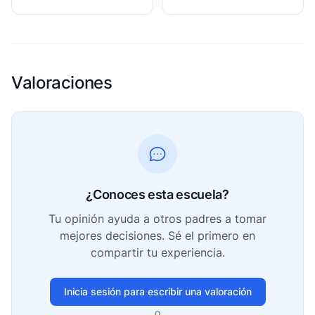
Valoraciones
¿Conoces esta escuela?
Tu opinión ayuda a otros padres a tomar
mejores decisiones. Sé el primero en
compartir tu experiencia.
Inicia sesión para escribir una valoración
o