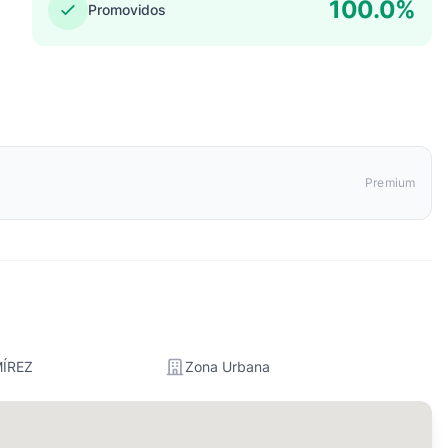
100.0%
Promovidos
Premium
ÍREZ
Zona Urbana