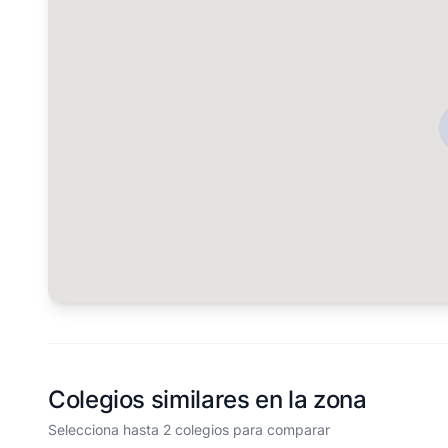
Colegios similares en la zona
Selecciona hasta 2 colegios para comparar