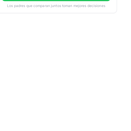
Los padres que comparan juntos toman mejores decisiones