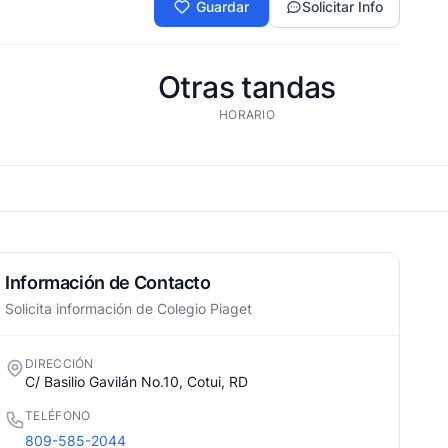
Guardar
Solicitar Info
Otras tandas
HORARIO
Información de Contacto
Solicita información de Colegio Piaget
DIRECCIÓN
C/ Basilio Gavilán No.10, Cotui, RD
TELÉFONO
809-585-2044