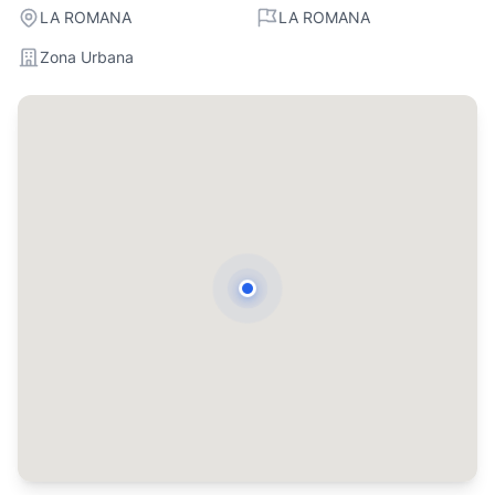
LA ROMANA
LA ROMANA
Zona Urbana