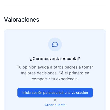
Valoraciones
¿Conoces esta escuela?
Tu opinión ayuda a otros padres a tomar
mejores decisiones. Sé el primero en
compartir tu experiencia.
Inicia sesión para escribir una valoración
o
Crear cuenta