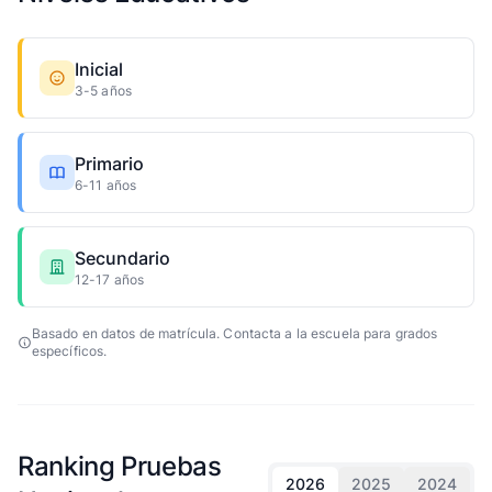
Inicial
3-5 años
Primario
6-11 años
Secundario
12-17 años
Basado en datos de matrícula. Contacta a la escuela para grados
específicos.
Ranking Pruebas
2026
2025
2024