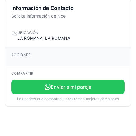
Información de Contacto
Solicita información de Noe
UBICACIÓN
LA ROMANA, LA ROMANA
ACCIONES
COMPARTIR
Enviar a mi pareja
Los padres que comparan juntos toman mejores decisiones