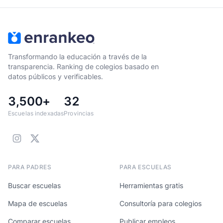
Transformando la educación a través de la
transparencia. Ranking de colegios basado en
datos públicos y verificables.
3,500+
32
Escuelas indexadas
Provincias
PARA PADRES
PARA ESCUELAS
Buscar escuelas
Herramientas gratis
Mapa de escuelas
Consultoría para colegios
Comparar escuelas
Publicar empleos