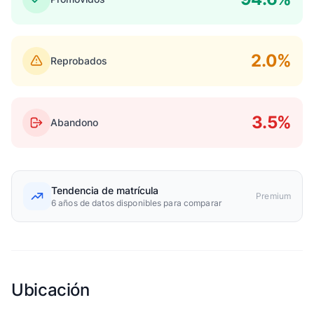
2.0%
Reprobados
3.5%
Abandono
Tendencia de matrícula
Premium
6 años de datos disponibles para comparar
Ubicación