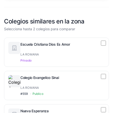
Colegios similares en la zona
Selecciona hasta 2 colegios para comparar
Escuela Cristiana Dios Es Amor
LA ROMANA
Privado
Colegio Evangelico Sinai
LA ROMANA
#559
·
Publico
Nueva Esperanza