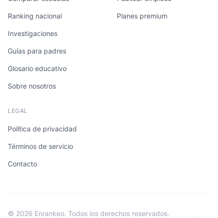
Ranking nacional
Planes premium
Investigaciones
Guías para padres
Glosario educativo
Sobre nosotros
LEGAL
Política de privacidad
Términos de servicio
Contacto
© 2026 Enrankeo. Todos los derechos reservados.