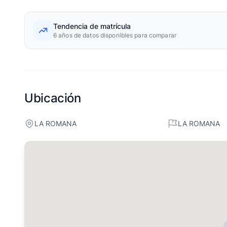
Tendencia de matrícula
6 años de datos disponibles para comparar
Ubicación
LA ROMANA
LA ROMANA