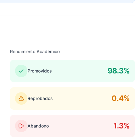
Rendimiento Académico
98.3%
Promovidos
0.4%
Reprobados
1.3%
Abandono