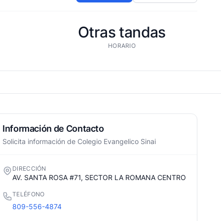
Otras tandas
HORARIO
Información de Contacto
Solicita información de Colegio Evangelico Sinai
DIRECCIÓN
AV. SANTA ROSA #71, SECTOR LA ROMANA CENTRO
TELÉFONO
809-556-4874