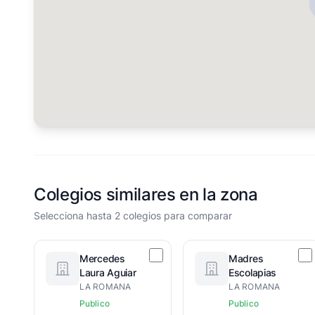
Colegios similares en la zona
Selecciona hasta 2 colegios para comparar
Mercedes
Madres
Laura Aguiar
Escolapias
LA ROMANA
LA ROMANA
Publico
Publico