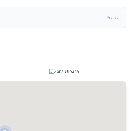
Premium
Zona Urbana