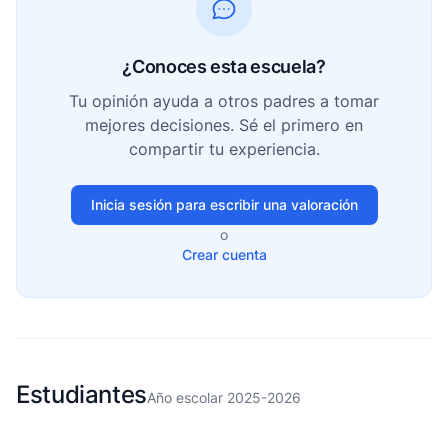
¿Conoces esta escuela?
Tu opinión ayuda a otros padres a tomar
mejores decisiones. Sé el primero en
compartir tu experiencia.
Inicia sesión para escribir una valoración
o
Crear cuenta
Estudiantes
Año escolar 2025-2026