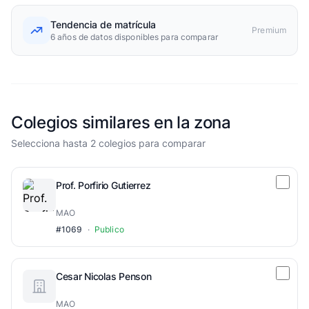
Tendencia de matrícula
Premium
6 años de datos disponibles para comparar
Colegios similares en la zona
Selecciona hasta 2 colegios para comparar
Prof. Porfirio Gutierrez
MAO
#1069
·
Publico
Cesar Nicolas Penson
MAO