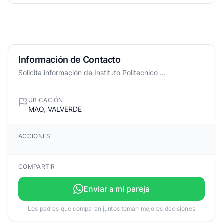
Información de Contacto
Solicita información de Instituto Politecnico ...
UBICACIÓN
MAO, VALVERDE
ACCIONES
COMPARTIR
Enviar a mi pareja
Los padres que comparan juntos toman mejores decisiones