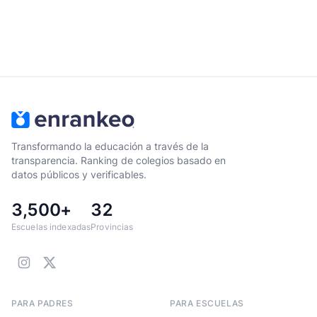
Transformando la educación a través de la
transparencia. Ranking de colegios basado en
datos públicos y verificables.
3,500+
32
Escuelas indexadas
Provincias
PARA PADRES
PARA ESCUELAS