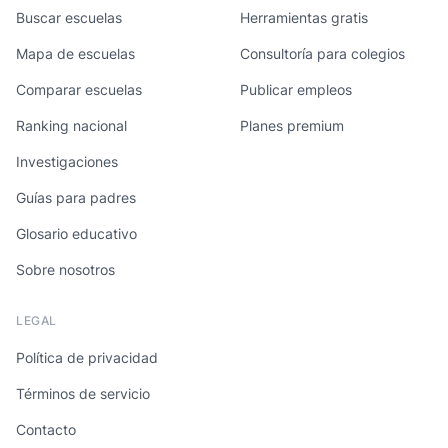
Buscar escuelas
Herramientas gratis
Mapa de escuelas
Consultoría para colegios
Comparar escuelas
Publicar empleos
Ranking nacional
Planes premium
Investigaciones
Guías para padres
Glosario educativo
Sobre nosotros
LEGAL
Política de privacidad
Términos de servicio
Contacto