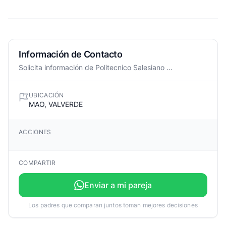
Información de Contacto
Solicita información de Politecnico Salesiano ...
UBICACIÓN
MAO, VALVERDE
ACCIONES
COMPARTIR
Enviar a mi pareja
Los padres que comparan juntos toman mejores decisiones