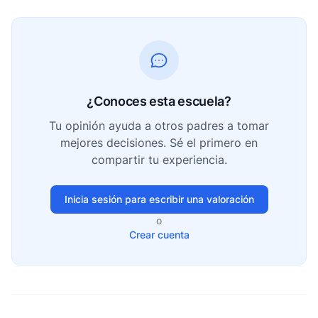
¿Conoces esta escuela?
Tu opinión ayuda a otros padres a tomar
mejores decisiones. Sé el primero en
compartir tu experiencia.
Inicia sesión para escribir una valoración
o
Crear cuenta