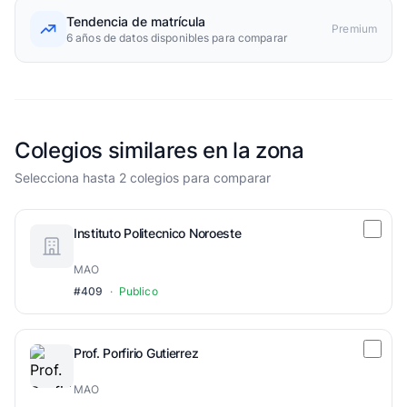
Tendencia de matrícula
Premium
6 años de datos disponibles para comparar
Colegios similares en la zona
Selecciona hasta 2 colegios para comparar
Instituto Politecnico Noroeste
MAO
#409
·
Publico
Prof. Porfirio Gutierrez
MAO