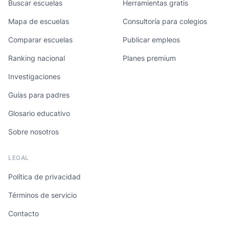
Buscar escuelas
Herramientas gratis
Mapa de escuelas
Consultoría para colegios
Comparar escuelas
Publicar empleos
Ranking nacional
Planes premium
Investigaciones
Guías para padres
Glosario educativo
Sobre nosotros
LEGAL
Política de privacidad
Términos de servicio
Contacto