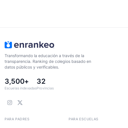
Transformando la educación a través de la
transparencia. Ranking de colegios basado en
datos públicos y verificables.
3,500+
32
Escuelas indexadas
Provincias
PARA PADRES
PARA ESCUELAS