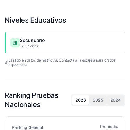
Niveles Educativos
Secundario
12-17 años
Basado en datos de matrícula. Contacta a la escuela para grados
específicos.
Ranking Pruebas
2026
2025
2024
Nacionales
Promedio
Ranking General