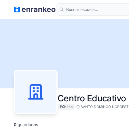
Centro Educativo 
·
Público
SANTO DOMINGO NOROEST
0
guardados