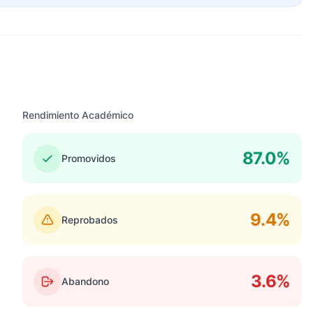
Rendimiento Académico
87.0%
Promovidos
9.4%
Reprobados
3.6%
Abandono