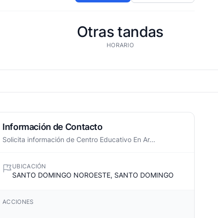
Otras tandas
HORARIO
Información de Contacto
Solicita información de Centro Educativo En Ar...
UBICACIÓN
SANTO DOMINGO NOROESTE, SANTO DOMINGO
ACCIONES