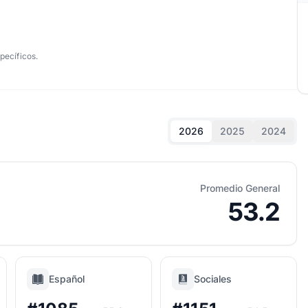
pecíficos.
2026
2025
2024
Promedio General
53.2
Español
Sociales