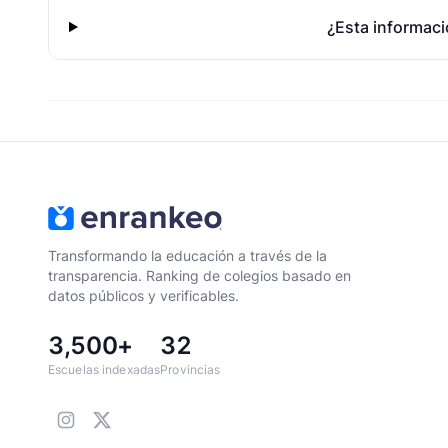
¿Esta informaci
Transformando la educación a través de la
transparencia. Ranking de colegios basado en
datos públicos y verificables.
3,500+
32
Escuelas indexadas
Provincias