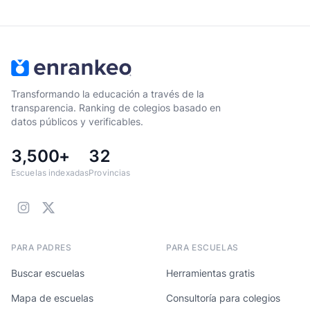
Transformando la educación a través de la
transparencia. Ranking de colegios basado en
datos públicos y verificables.
3,500+
32
Escuelas indexadas
Provincias
PARA PADRES
PARA ESCUELAS
Buscar escuelas
Herramientas gratis
Mapa de escuelas
Consultoría para colegios