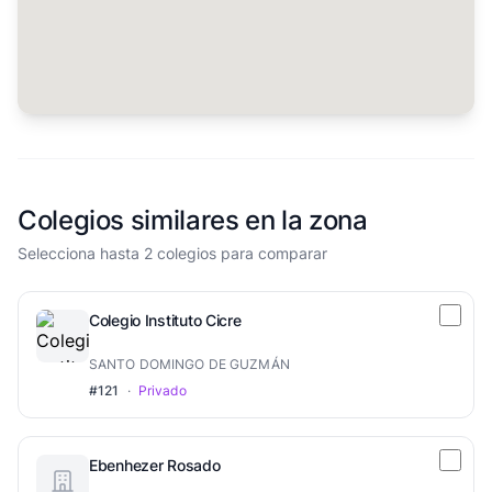
Colegios similares en la zona
Selecciona hasta 2 colegios para comparar
Colegio Instituto Cicre
SANTO DOMINGO DE GUZMÁN
#121
·
Privado
Ebenhezer Rosado