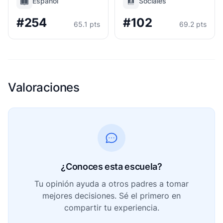
Español
Sociales
#254
#102
65.1 pts
69.2 pts
Valoraciones
¿Conoces esta escuela?
Tu opinión ayuda a otros padres a tomar
mejores decisiones. Sé el primero en
compartir tu experiencia.