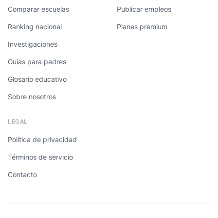
Comparar escuelas
Publicar empleos
Ranking nacional
Planes premium
Investigaciones
Guías para padres
Glosario educativo
Sobre nosotros
LEGAL
Política de privacidad
Términos de servicio
Contacto