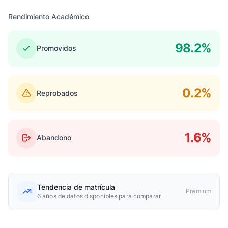
Rendimiento Académico
98.2%
Promovidos
0.2%
Reprobados
1.6%
Abandono
Tendencia de matrícula
Premium
6 años de datos disponibles para comparar