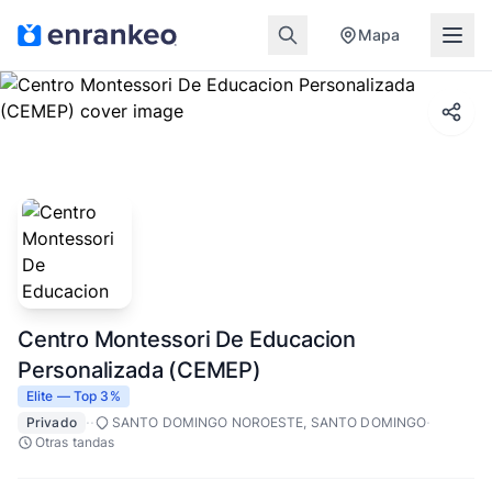
Mapa
Centro Montessori De Educacion
Personalizada (CEMEP)
Elite — Top 3%
·
·
·
Privado
SANTO DOMINGO NOROESTE, SANTO DOMINGO
Otras tandas