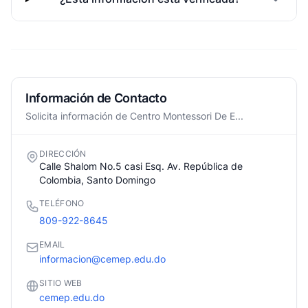
Información de Contacto
Solicita información de Centro Montessori De E...
DIRECCIÓN
Calle Shalom No.5 casi Esq. Av. República de
Colombia, Santo Domingo
TELÉFONO
809-922-8645
EMAIL
informacion@cemep.edu.do
SITIO WEB
cemep.edu.do