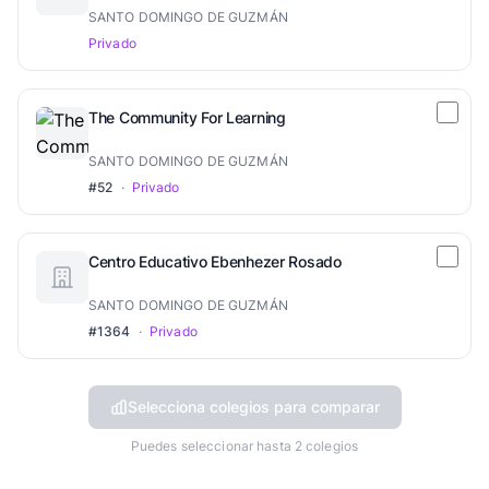
SANTO DOMINGO DE GUZMÁN
Privado
The Community For Learning
SANTO DOMINGO DE GUZMÁN
#52
·
Privado
Centro Educativo Ebenhezer Rosado
SANTO DOMINGO DE GUZMÁN
#1364
·
Privado
Selecciona colegios para comparar
Puedes seleccionar hasta 2 colegios