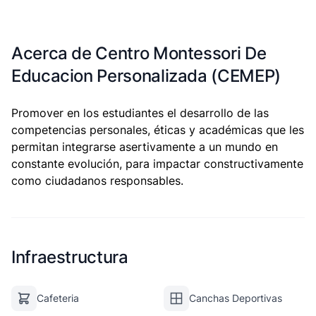
Acerca de Centro Montessori De
Educacion Personalizada (CEMEP)
Promover en los estudiantes el desarrollo de las
competencias personales, éticas y académicas que les
permitan integrarse asertivamente a un mundo en
constante evolución, para impactar constructivamente
como ciudadanos responsables.
Infraestructura
Cafeteria
Canchas Deportivas