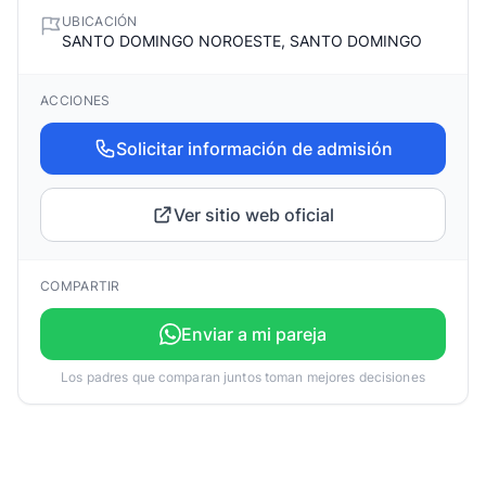
UBICACIÓN
SANTO DOMINGO NOROESTE, SANTO DOMINGO
ACCIONES
Solicitar información de admisión
Ver sitio web oficial
COMPARTIR
Enviar a mi pareja
Los padres que comparan juntos toman mejores decisiones