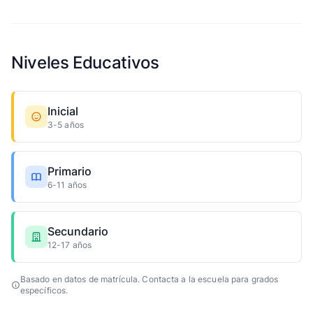
Niveles Educativos
Inicial
3-5 años
Primario
6-11 años
Secundario
12-17 años
Basado en datos de matrícula. Contacta a la escuela para grados
específicos.