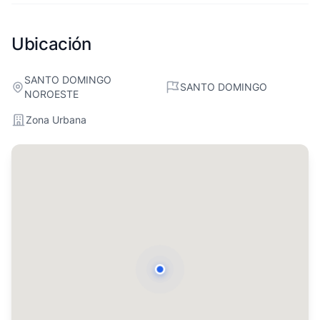
Ubicación
SANTO DOMINGO
SANTO DOMINGO
NOROESTE
Zona Urbana