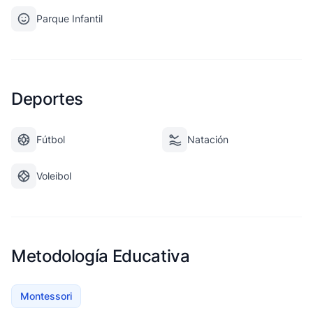
Parque Infantil
Deportes
Fútbol
Natación
Voleibol
Metodología Educativa
Montessori