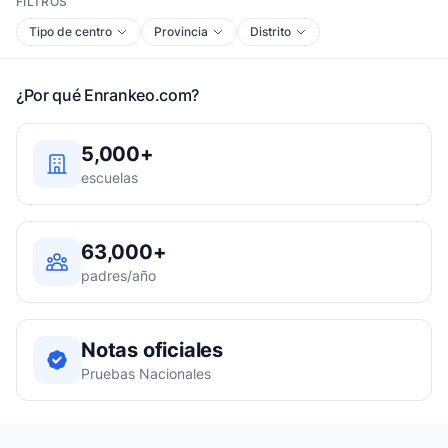
FILTROS
Tipo de centro
Provincia
Distrito
¿Por qué Enrankeo.com?
5,000+
escuelas
63,000+
padres/año
Notas oficiales
Pruebas Nacionales