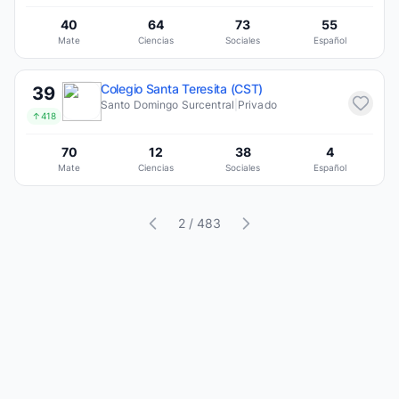
40
64
73
55
Mate
Ciencias
Sociales
Español
Colegio Santa Teresita (CST)
39
Santo Domingo Surcentral
|
Privado
↑418
70
12
38
4
Mate
Ciencias
Sociales
Español
2 / 483