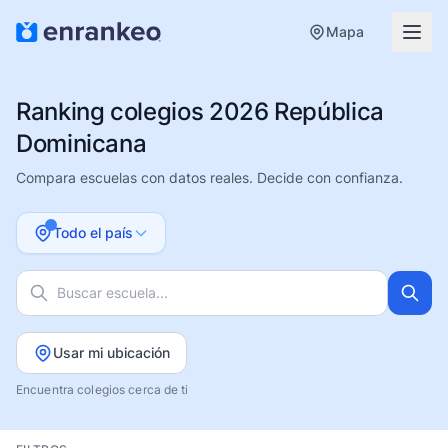
Mapa
Ranking colegios 2026 República
Dominicana
Compara escuelas con datos reales. Decide con confianza.
Todo el país
Usar mi ubicación
Encuentra colegios cerca de ti