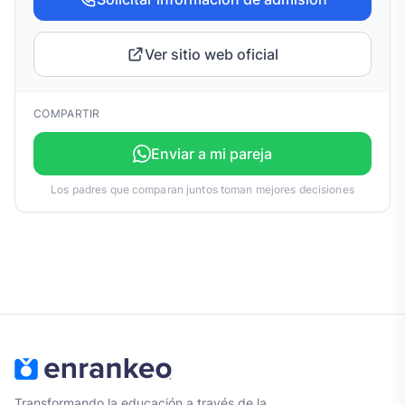
Ver sitio web oficial
COMPARTIR
Enviar a mi pareja
Los padres que comparan juntos toman mejores decisiones
Transformando la educación a través de la