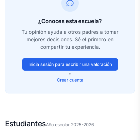
¿Conoces esta escuela?
Tu opinión ayuda a otros padres a tomar
mejores decisiones. Sé el primero en
compartir tu experiencia.
Inicia sesión para escribir una valoración
o
Crear cuenta
Estudiantes
Año escolar 2025-2026