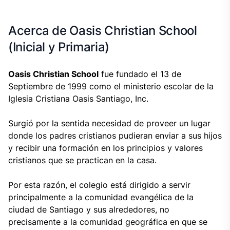
Acerca de Oasis Christian School
(Inicial y Primaria)
Oasis Christian School
fue fundado el 13 de
Septiembre de 1999 como el ministerio escolar de la
Iglesia Cristiana Oasis Santiago, Inc.
Surgió por la sentida necesidad de proveer un lugar
donde los padres cristianos pudieran enviar a sus hijos
y recibir una formación en los principios y valores
cristianos que se practican en la casa.
Por esta razón, el colegio está dirigido a servir
principalmente a la comunidad evangélica de la
ciudad de Santiago y sus alrededores, no
precisamente a la comunidad geográfica en que se