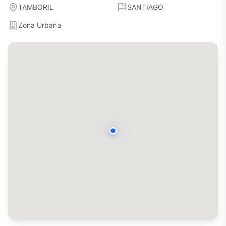
TAMBORIL
SANTIAGO
Zona Urbana