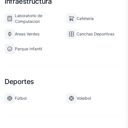
Infraestructura
Laboratorio de
Cafeteria
Computacion
Areas Verdes
Canchas Deportivas
Parque Infantil
Deportes
Fútbol
Voleibol