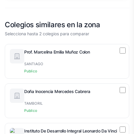
Colegios similares en la zona
Selecciona hasta 2 colegios para comparar
Prof. Marcelina Emilia Muñoz Colon
SANTIAGO
Publico
Doña Inocencia Mercedes Cabrera
TAMBORIL
Publico
Instituto De Desarrollo Integral Leonardo Da Vinci