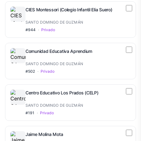
CIES Montessori (Colegio Infantil Elia Suero)
SANTO DOMINGO DE GUZMÁN
#944
·
Privado
Comunidad Educativa Aprendium
SANTO DOMINGO DE GUZMÁN
#502
·
Privado
Centro Educativo Los Prados (CELP)
SANTO DOMINGO DE GUZMÁN
#191
·
Privado
Jaime Molina Mota