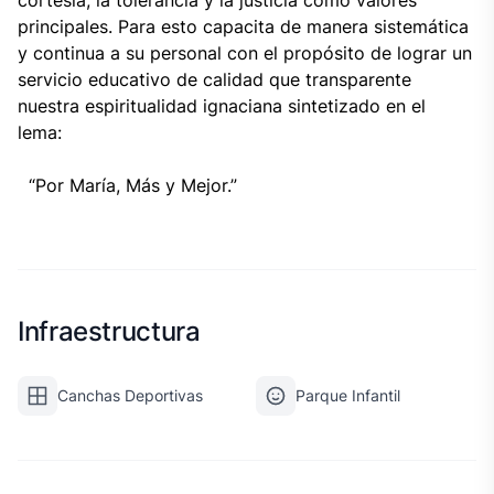
cortesía, la tolerancia y la justicia como valores
principales. Para esto capacita de manera sistemática
y continua a su personal con el propósito de lograr un
servicio educativo de calidad que transparente
nuestra espiritualidad ignaciana sintetizado en el
lema:
“Por María, Más y Mejor.”
Infraestructura
Canchas Deportivas
Parque Infantil