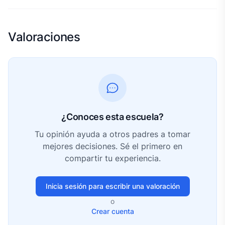
Valoraciones
¿Conoces esta escuela?
Tu opinión ayuda a otros padres a tomar
mejores decisiones. Sé el primero en
compartir tu experiencia.
Inicia sesión para escribir una valoración
o
Crear cuenta