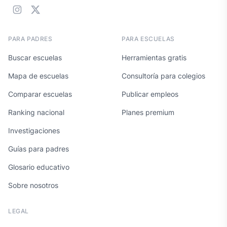
PARA PADRES
PARA ESCUELAS
Buscar escuelas
Herramientas gratis
Mapa de escuelas
Consultoría para colegios
Comparar escuelas
Publicar empleos
Ranking nacional
Planes premium
Investigaciones
Guías para padres
Glosario educativo
Sobre nosotros
LEGAL