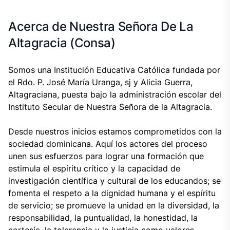
Acerca de Nuestra Señora De La
Altagracia (Consa)
Somos una Institución Educativa Católica fundada por
el Rdo. P. José María Uranga, sj y Alicia Guerra,
Altagraciana, puesta bajo la administración escolar del
Instituto Secular de Nuestra Señora de la Altagracia.
Desde nuestros inicios estamos comprometidos con la
sociedad dominicana. Aquí los actores del proceso
unen sus esfuerzos para lograr una formación que
estimula el espíritu crítico y la capacidad de
investigación científica y cultural de los educandos; se
fomenta el respeto a la dignidad humana y el espíritu
de servicio; se promueve la unidad en la diversidad, la
responsabilidad, la puntualidad, la honestidad, la