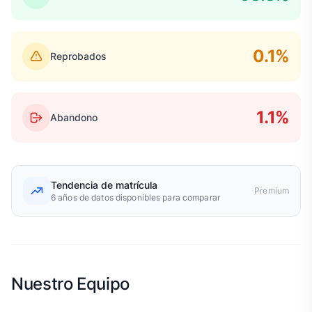
0.1%
Reprobados
1.1%
Abandono
Tendencia de matrícula
Premium
6 años de datos disponibles para comparar
Nuestro Equipo