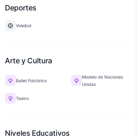
Deportes
Voleibol
Arte y Cultura
Modelo de Naciones
Ballet Folclórico
Unidas
Teatro
Niveles Educativos