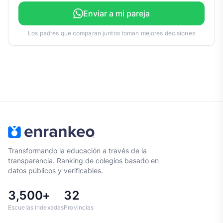
Enviar a mi pareja
Los padres que comparan juntos toman mejores decisiones
Transformando la educación a través de la
transparencia. Ranking de colegios basado en
datos públicos y verificables.
3,500+
32
Escuelas indexadas
Provincias