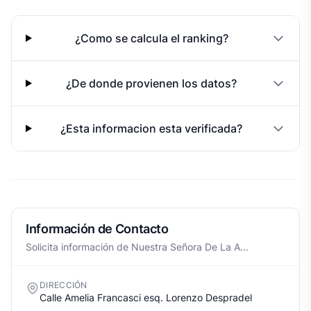
¿Como se calcula el ranking?
¿De donde provienen los datos?
¿Esta informacion esta verificada?
Información de Contacto
Solicita información de Nuestra Señora De La A...
DIRECCIÓN
Calle Amelia Francasci esq. Lorenzo Despradel