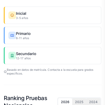
Inicial
3-5 años
Primario
6-11 años
Secundario
12-17 años
Basado en datos de matrícula. Contacta a la escuela para grados
específicos.
Ranking Pruebas
2026
2025
2024