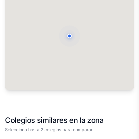
Colegios similares en la zona
Selecciona hasta 2 colegios para comparar