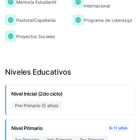
Mentoría Estudiantil
Internacional
Pastoral/Capellanía
Programa de Liderazgo
Proyectos Sociales
Niveles Educativos
Nivel Inicial (2do ciclo)
Pre-Primario (5 años)
Nivel Primario
6-11 años
1ro Primaria
2do Primaria
3ro Primaria