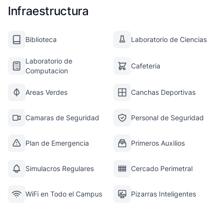
Infraestructura
Biblioteca
Laboratorio de Ciencias
Laboratorio de
Cafeteria
Computacion
Areas Verdes
Canchas Deportivas
Camaras de Seguridad
Personal de Seguridad
Plan de Emergencia
Primeros Auxilios
Simulacros Regulares
Cercado Perimetral
WiFi en Todo el Campus
Pizarras Inteligentes