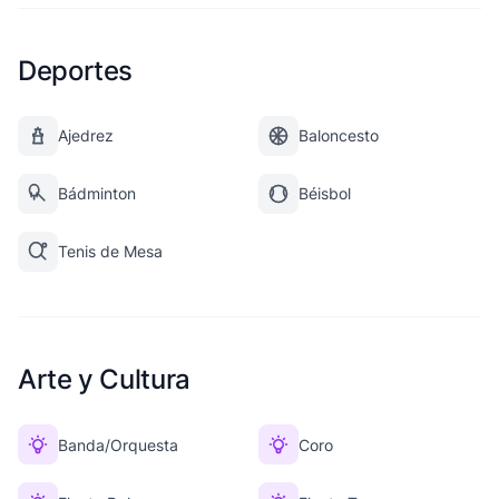
Deportes
Ajedrez
Baloncesto
Bádminton
Béisbol
Tenis de Mesa
Arte y Cultura
Banda/Orquesta
Coro