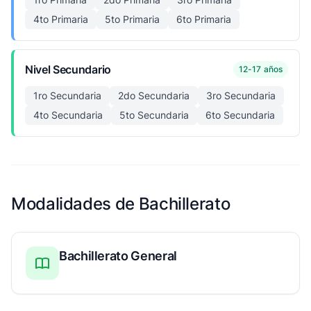
4to Primaria
5to Primaria
6to Primaria
Nivel Secundario
12-17 años
1ro Secundaria
2do Secundaria
3ro Secundaria
4to Secundaria
5to Secundaria
6to Secundaria
Modalidades de Bachillerato
Bachillerato General