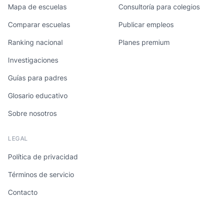
Mapa de escuelas
Consultoría para colegios
Comparar escuelas
Publicar empleos
Ranking nacional
Planes premium
Investigaciones
Guías para padres
Glosario educativo
Sobre nosotros
LEGAL
Política de privacidad
Términos de servicio
Contacto