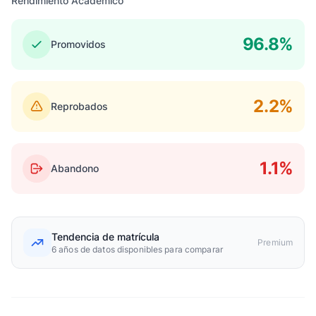
Rendimiento Académico
96.8%
Promovidos
2.2%
Reprobados
1.1%
Abandono
Tendencia de matrícula
Premium
6 años de datos disponibles para comparar