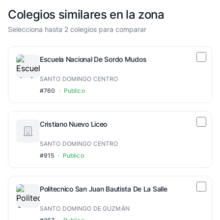
Colegios similares en la zona
Selecciona hasta 2 colegios para comparar
Escuela Nacional De Sordo Mudos
SANTO DOMINGO CENTRO
#760
·
Publico
Cristiano Nuevo Liceo
SANTO DOMINGO CENTRO
#915
·
Publico
Politecnico San Juan Bautista De La Salle
SANTO DOMINGO DE GUZMÁN