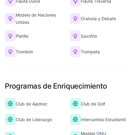
Flauta Dulce
Flauta Traversa
Modelo de Naciones
Oratoria y Debate
Unidas
Platillo
Saxofón
Trombón
Trompeta
Programas de Enriquecimiento
Club de Ajedrez
Club de Golf
Club de Liderazgo
Intercambio Estudiantil
Modelo ONU