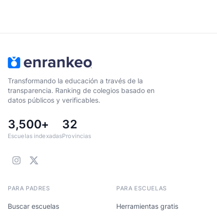
Transformando la educación a través de la
transparencia. Ranking de colegios basado en
datos públicos y verificables.
3,500+
32
Escuelas indexadas
Provincias
PARA PADRES
PARA ESCUELAS
Buscar escuelas
Herramientas gratis