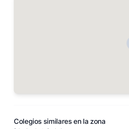
Colegios similares en la zona