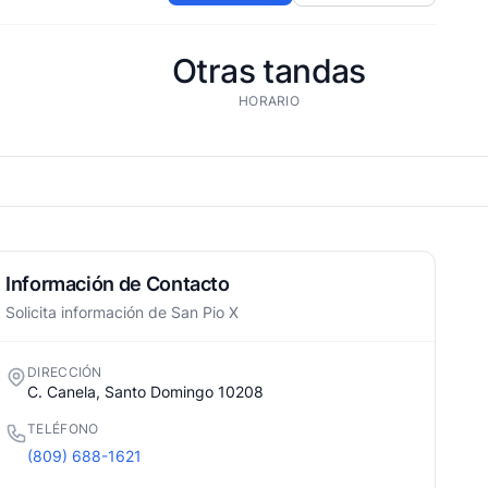
Otras tandas
HORARIO
Información de Contacto
Solicita información de San Pio X
DIRECCIÓN
C. Canela, Santo Domingo 10208
TELÉFONO
(809) 688-1621