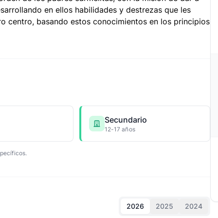
sarrollando en ellos habilidades y destrezas que les
 centro, basando estos conocimientos en los principios
Secundario
12-17 años
pecíficos.
2026
2025
2024