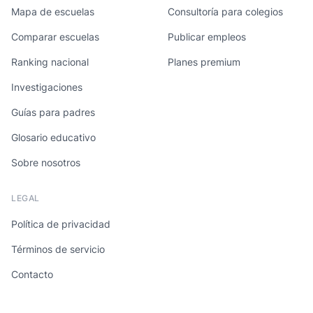
Mapa de escuelas
Consultoría para colegios
Comparar escuelas
Publicar empleos
Ranking nacional
Planes premium
Investigaciones
Guías para padres
Glosario educativo
Sobre nosotros
LEGAL
Política de privacidad
Términos de servicio
Contacto