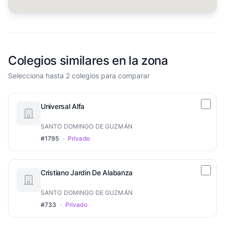
Colegios similares en la zona
Selecciona hasta 2 colegios para comparar
Universal Alfa
SANTO DOMINGO DE GUZMÁN
#1795
·
Privado
Cristiano Jardin De Alabanza
SANTO DOMINGO DE GUZMÁN
#733
·
Privado