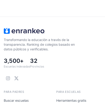
Transformando la educación a través de la
transparencia. Ranking de colegios basado en
datos públicos y verificables.
3,500+
32
Escuelas indexadas
Provincias
PARA PADRES
PARA ESCUELAS
Buscar escuelas
Herramientas gratis