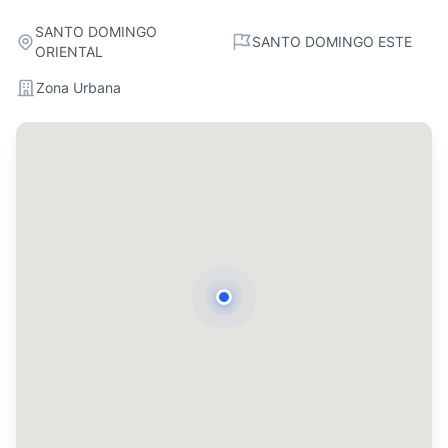
SANTO DOMINGO
SANTO DOMINGO ESTE
ORIENTAL
Zona Urbana