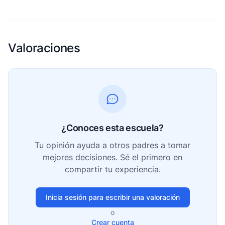
Valoraciones
¿Conoces esta escuela?
Tu opinión ayuda a otros padres a tomar
mejores decisiones. Sé el primero en
compartir tu experiencia.
Inicia sesión para escribir una valoración
o
Crear cuenta