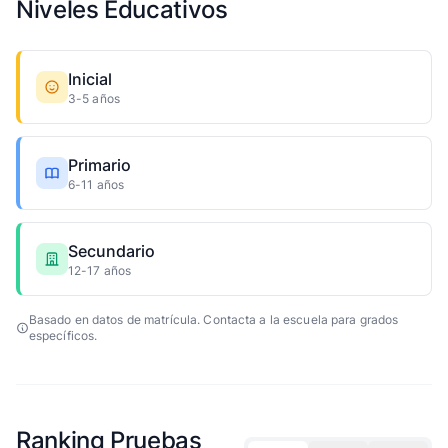
Niveles Educativos
Inicial
3-5 años
Primario
6-11 años
Secundario
12-17 años
Basado en datos de matrícula. Contacta a la escuela para grados
específicos.
Ranking Pruebas