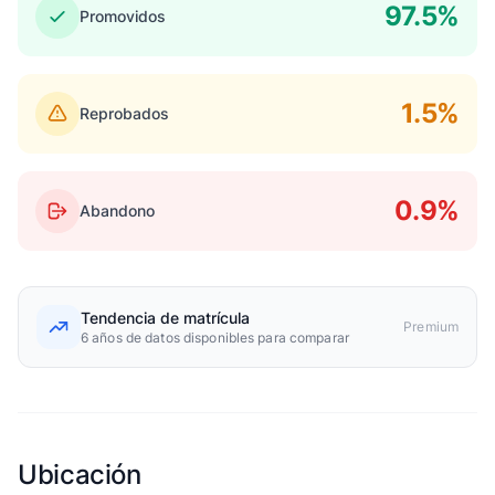
97.5%
Promovidos
1.5%
Reprobados
0.9%
Abandono
Tendencia de matrícula
Premium
6 años de datos disponibles para comparar
Ubicación