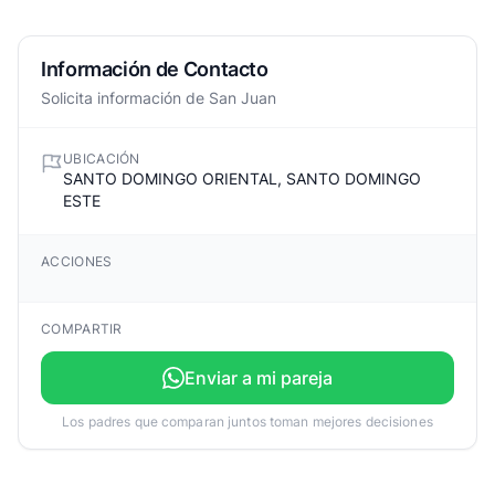
Información de Contacto
Solicita información de San Juan
UBICACIÓN
SANTO DOMINGO ORIENTAL, SANTO DOMINGO
ESTE
ACCIONES
COMPARTIR
Enviar a mi pareja
Los padres que comparan juntos toman mejores decisiones