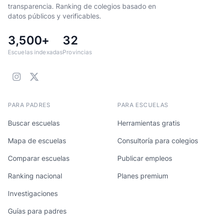
transparencia. Ranking de colegios basado en
datos públicos y verificables.
3,500+
32
Escuelas indexadas
Provincias
PARA PADRES
PARA ESCUELAS
Buscar escuelas
Herramientas gratis
Mapa de escuelas
Consultoría para colegios
Comparar escuelas
Publicar empleos
Ranking nacional
Planes premium
Investigaciones
Guías para padres