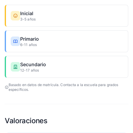
Inicial
3-5 años
Primario
6-11 años
Secundario
12-17 años
Basado en datos de matrícula. Contacta a la escuela para grados
específicos.
Valoraciones