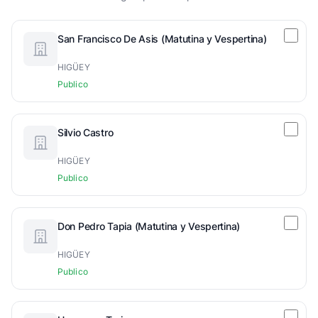
San Francisco De Asis (Matutina y Vespertina)
HIGÜEY
Publico
Silvio Castro
HIGÜEY
Publico
Don Pedro Tapia (Matutina y Vespertina)
HIGÜEY
Publico