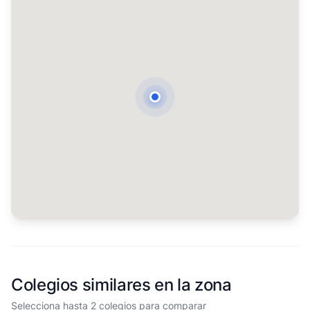
Colegios similares en la zona
Selecciona hasta 2 colegios para comparar