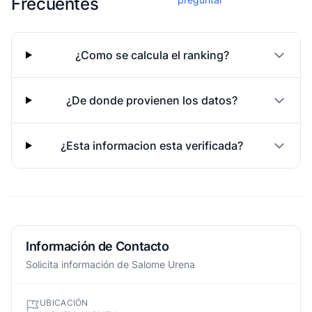
Frecuentes
¿Como se calcula el ranking?
¿De donde provienen los datos?
¿Esta informacion esta verificada?
Información de Contacto
Solicita información de Salome Urena
UBICACIÓN