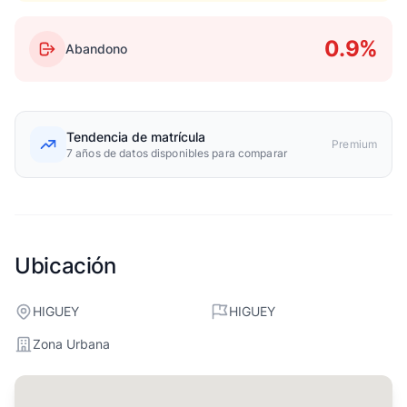
0.9%
Abandono
Tendencia de matrícula
Premium
7 años de datos disponibles para comparar
Ubicación
HIGUEY
HIGUEY
Zona Urbana