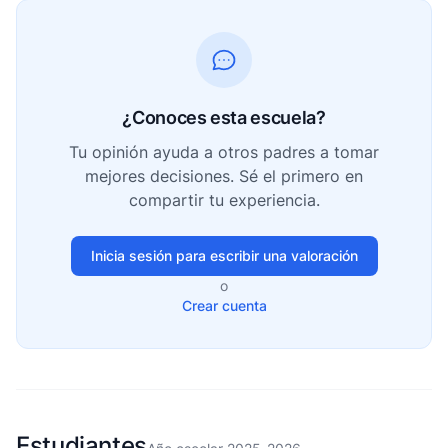
¿Conoces esta escuela?
Tu opinión ayuda a otros padres a tomar
mejores decisiones. Sé el primero en
compartir tu experiencia.
Inicia sesión para escribir una valoración
o
Crear cuenta
Estudiantes