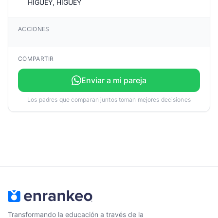
HIGUEY, HIGUEY
ACCIONES
COMPARTIR
Enviar a mi pareja
Los padres que comparan juntos toman mejores decisiones
Transformando la educación a través de la