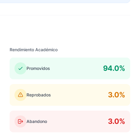
Rendimiento Académico
94.0%
Promovidos
3.0%
Reprobados
3.0%
Abandono