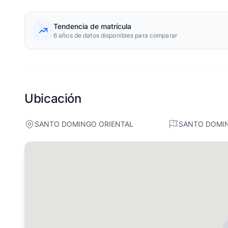
Tendencia de matrícula
6 años de datos disponibles para comparar
Ubicación
SANTO DOMINGO ORIENTAL
SANTO DOMI