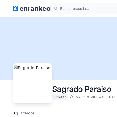
Sagrado Paraiso
·
Privado
SANTO DOMINGO ORIENTAL
0
guardados