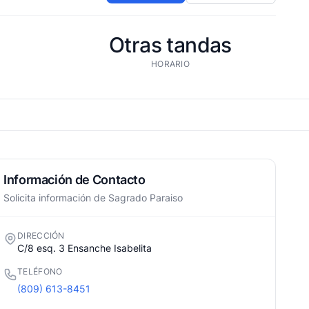
Otras tandas
HORARIO
Información de Contacto
Solicita información de Sagrado Paraiso
DIRECCIÓN
C/8 esq. 3 Ensanche Isabelita
TELÉFONO
(809) 613-8451