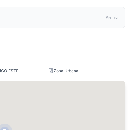
Premium
NGO ESTE
Zona Urbana