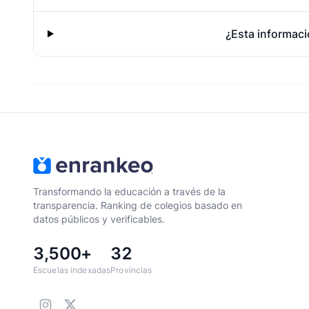
¿Esta informaci
Transformando la educación a través de la
transparencia. Ranking de colegios basado en
datos públicos y verificables.
3,500+
32
Escuelas indexadas
Provincias