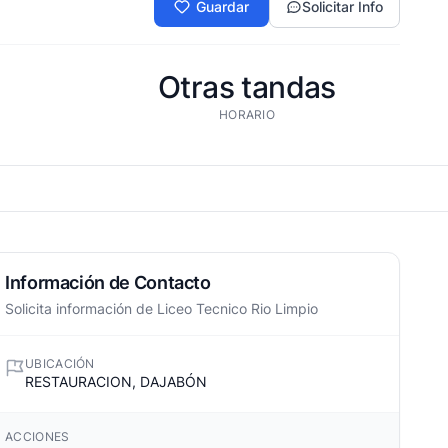
Guardar
Solicitar Info
Otras tandas
HORARIO
Información de Contacto
Solicita información de Liceo Tecnico Rio Limpio
UBICACIÓN
RESTAURACION, DAJABÓN
ACCIONES