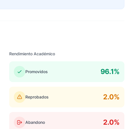
Rendimiento Académico
96.1%
Promovidos
2.0%
Reprobados
2.0%
Abandono