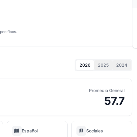
pecíficos.
2026
2025
2024
Promedio General
57.7
Español
Sociales