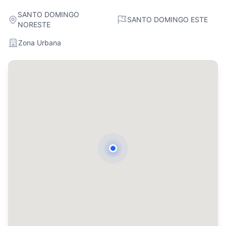
SANTO DOMINGO
SANTO DOMINGO ESTE
NORESTE
Zona Urbana