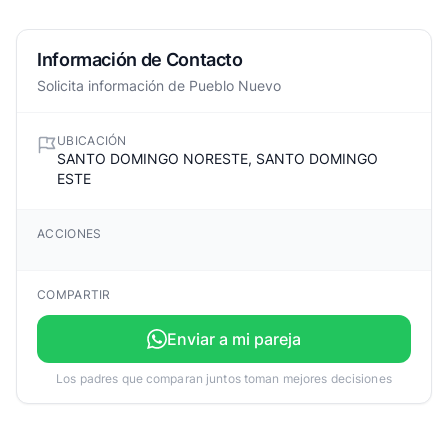
Información de Contacto
Solicita información de Pueblo Nuevo
UBICACIÓN
SANTO DOMINGO NORESTE, SANTO DOMINGO
ESTE
ACCIONES
COMPARTIR
Enviar a mi pareja
Los padres que comparan juntos toman mejores decisiones