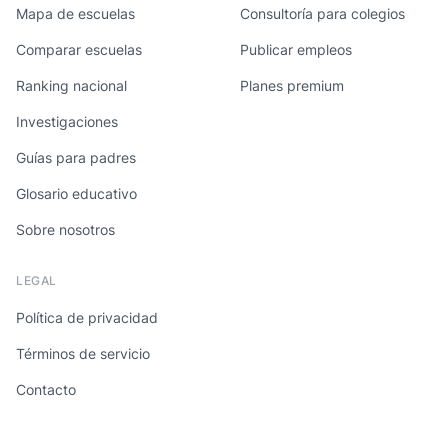
Mapa de escuelas
Consultoría para colegios
Comparar escuelas
Publicar empleos
Ranking nacional
Planes premium
Investigaciones
Guías para padres
Glosario educativo
Sobre nosotros
LEGAL
Política de privacidad
Términos de servicio
Contacto