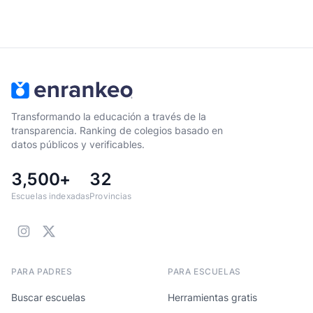
Transformando la educación a través de la
transparencia. Ranking de colegios basado en
datos públicos y verificables.
3,500+
32
Escuelas indexadas
Provincias
PARA PADRES
PARA ESCUELAS
Buscar escuelas
Herramientas gratis