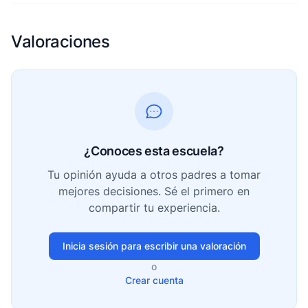
Valoraciones
¿Conoces esta escuela?
Tu opinión ayuda a otros padres a tomar
mejores decisiones. Sé el primero en
compartir tu experiencia.
Inicia sesión para escribir una valoración
o
Crear cuenta