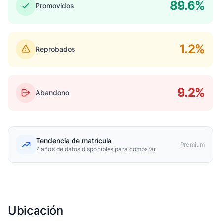
89.6%
Promovidos
1.2%
Reprobados
9.2%
Abandono
Tendencia de matrícula
Premium
7 años de datos disponibles para comparar
Ubicación