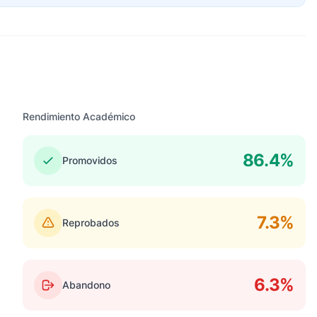
Rendimiento Académico
86.4%
Promovidos
7.3%
Reprobados
6.3%
Abandono