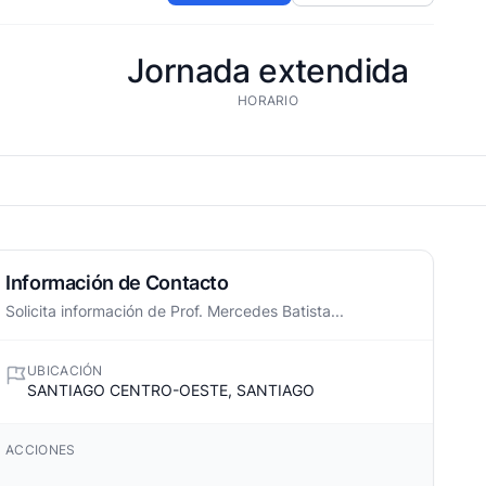
Jornada extendida
HORARIO
Información de Contacto
Solicita información de Prof. Mercedes Batista...
UBICACIÓN
SANTIAGO CENTRO-OESTE, SANTIAGO
ACCIONES