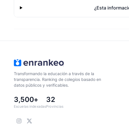
¿Esta informaci
Transformando la educación a través de la
transparencia. Ranking de colegios basado en
datos públicos y verificables.
3,500+
32
Escuelas indexadas
Provincias