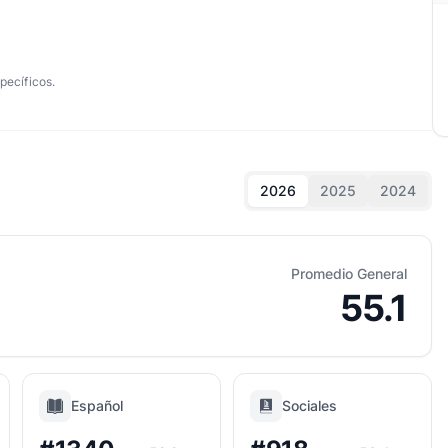
pecíficos.
2026
2025
2024
Promedio General
55.1
Español
Sociales