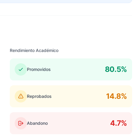
Rendimiento Académico
80.5%
Promovidos
14.8%
Reprobados
4.7%
Abandono