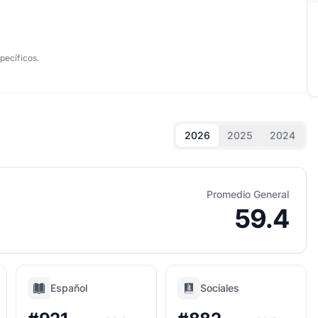
pecíficos.
2026
2025
2024
Promedio General
59.4
Español
Sociales