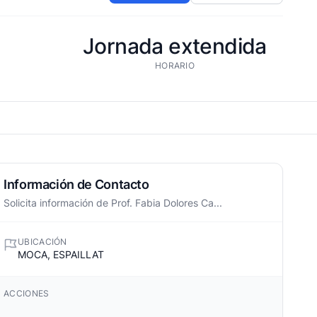
Jornada extendida
HORARIO
Información de Contacto
Solicita información de Prof. Fabia Dolores Ca...
UBICACIÓN
MOCA, ESPAILLAT
ACCIONES