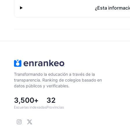
¿Esta informaci
Transformando la educación a través de la
transparencia. Ranking de colegios basado en
datos públicos y verificables.
3,500+
32
Escuelas indexadas
Provincias