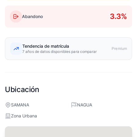
3.3%
Abandono
Tendencia de matrícula
Premium
7 años de datos disponibles para comparar
Ubicación
SAMANA
NAGUA
Zona Urbana