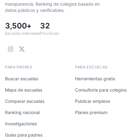
transparencia. Ranking de colegios basado en
datos públicos y verificables.
3,500+
32
Escuelas indexadas
Provincias
PARA PADRES
PARA ESCUELAS
Buscar escuelas
Herramientas gratis
Mapa de escuelas
Consultoría para colegios
Comparar escuelas
Publicar empleos
Ranking nacional
Planes premium
Investigaciones
Guías para padres