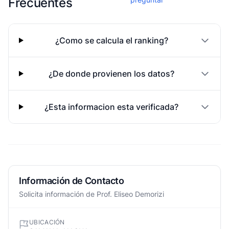
Frecuentes
¿Como se calcula el ranking?
¿De donde provienen los datos?
¿Esta informacion esta verificada?
Información de Contacto
Solicita información de Prof. Eliseo Demorizi
UBICACIÓN