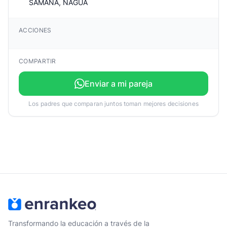
SAMANA, NAGUA
ACCIONES
COMPARTIR
Enviar a mi pareja
Los padres que comparan juntos toman mejores decisiones
Transformando la educación a través de la