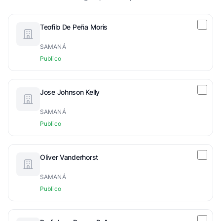
Teofilo De Peña Moris
SAMANÁ
Publico
Jose Johnson Kelly
SAMANÁ
Publico
Oliver Vanderhorst
SAMANÁ
Publico