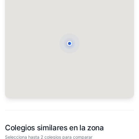
Colegios similares en la zona
Selecciona hasta 2 colegios para comparar