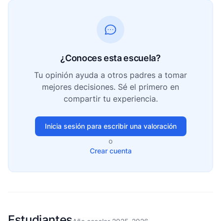
¿Conoces esta escuela?
Tu opinión ayuda a otros padres a tomar
mejores decisiones. Sé el primero en
compartir tu experiencia.
Inicia sesión para escribir una valoración
o
Crear cuenta
Estudiantes