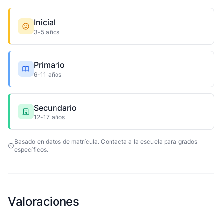
Inicial
3-5 años
Primario
6-11 años
Secundario
12-17 años
Basado en datos de matrícula. Contacta a la escuela para grados
específicos.
Valoraciones