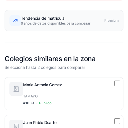
Tendencia de matrícula
Premium
6 años de datos disponibles para comparar
Colegios similares en la zona
Selecciona hasta 2 colegios para comparar
Maria Antonia Gomez
TAMAYO
#1039
·
Publico
Juan Pablo Duarte