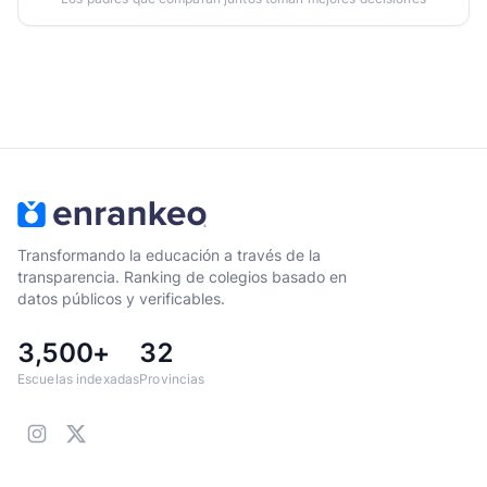
Transformando la educación a través de la
transparencia. Ranking de colegios basado en
datos públicos y verificables.
3,500+
32
Escuelas indexadas
Provincias