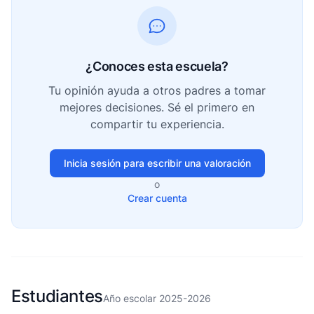
¿Conoces esta escuela?
Tu opinión ayuda a otros padres a tomar
mejores decisiones. Sé el primero en
compartir tu experiencia.
Inicia sesión para escribir una valoración
o
Crear cuenta
Estudiantes
Año escolar 2025-2026