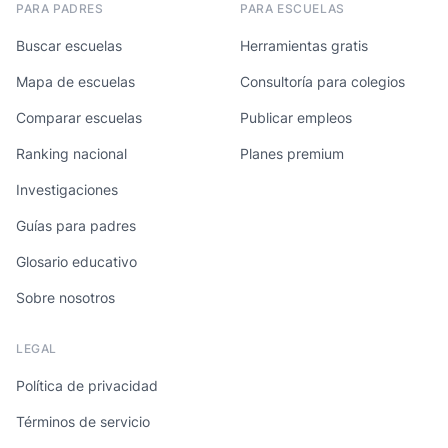
PARA PADRES
PARA ESCUELAS
Buscar escuelas
Herramientas gratis
Mapa de escuelas
Consultoría para colegios
Comparar escuelas
Publicar empleos
Ranking nacional
Planes premium
Investigaciones
Guías para padres
Glosario educativo
Sobre nosotros
LEGAL
Política de privacidad
Términos de servicio