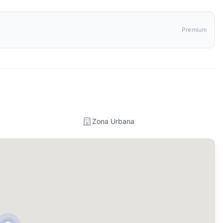
Premium
Zona Urbana