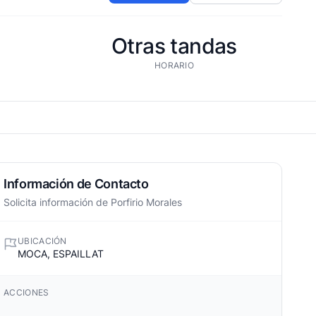
Otras tandas
HORARIO
Información de Contacto
Solicita información de Porfirio Morales
UBICACIÓN
MOCA, ESPAILLAT
ACCIONES