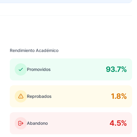
Rendimiento Académico
93.7%
Promovidos
1.8%
Reprobados
4.5%
Abandono