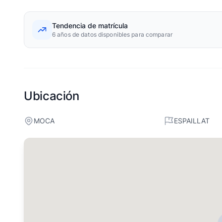
Tendencia de matrícula
6 años de datos disponibles para comparar
Ubicación
MOCA
ESPAILLAT