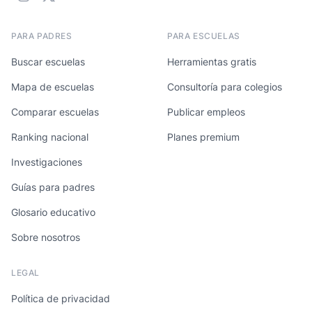
PARA PADRES
PARA ESCUELAS
Buscar escuelas
Herramientas gratis
Mapa de escuelas
Consultoría para colegios
Comparar escuelas
Publicar empleos
Ranking nacional
Planes premium
Investigaciones
Guías para padres
Glosario educativo
Sobre nosotros
LEGAL
Política de privacidad