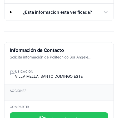
¿Esta informacion esta verificada?
Información de Contacto
Solicita información de Politecnico Sor Angele...
UBICACIÓN
VILLA MELLA, SANTO DOMINGO ESTE
ACCIONES
COMPARTIR