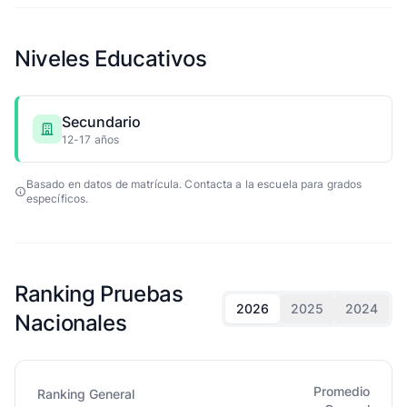
Niveles Educativos
Secundario
12-17 años
Basado en datos de matrícula. Contacta a la escuela para grados
específicos.
Ranking Pruebas
2026
2025
2024
Nacionales
Promedio
Ranking General