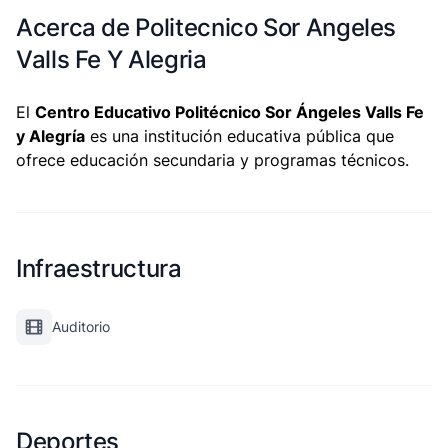
Acerca de Politecnico Sor Angeles
Valls Fe Y Alegria
El
Centro Educativo Politécnico Sor Ángeles Valls Fe
y Alegría
es una institución educativa pública que
ofrece educación secundaria y programas técnicos.
Infraestructura
Auditorio
Deportes