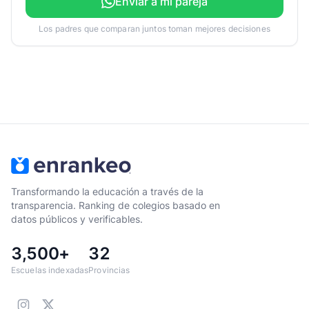
Enviar a mi pareja
Los padres que comparan juntos toman mejores decisiones
Transformando la educación a través de la
transparencia. Ranking de colegios basado en
datos públicos y verificables.
3,500+
32
Escuelas indexadas
Provincias