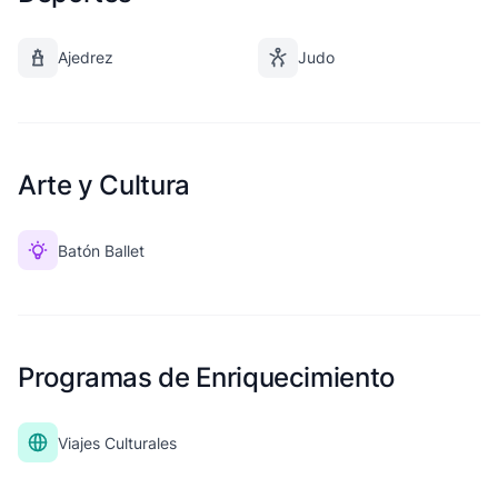
Ajedrez
Judo
Arte y Cultura
Batón Ballet
Programas de Enriquecimiento
Viajes Culturales