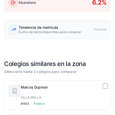
6.2%
Abandono
Tendencia de matrícula
Premium
6 años de datos disponibles para comparar
Colegios similares en la zona
Selecciona hasta 2 colegios para comparar
Marcos Guzman
VILLA MELLA
#483
·
Publico