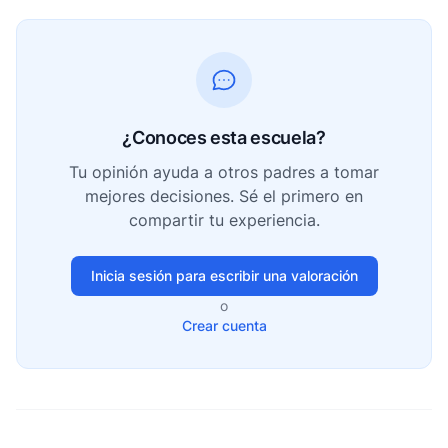
¿Conoces esta escuela?
Tu opinión ayuda a otros padres a tomar
mejores decisiones. Sé el primero en
compartir tu experiencia.
Inicia sesión para escribir una valoración
o
Crear cuenta