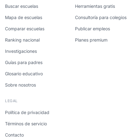
Buscar escuelas
Herramientas gratis
Mapa de escuelas
Consultoría para colegios
Comparar escuelas
Publicar empleos
Ranking nacional
Planes premium
Investigaciones
Guías para padres
Glosario educativo
Sobre nosotros
LEGAL
Política de privacidad
Términos de servicio
Contacto