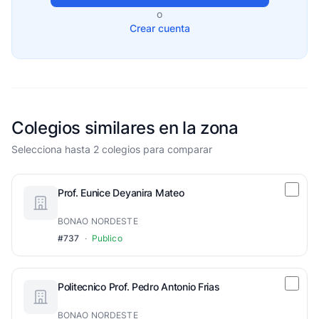
o
Crear cuenta
Colegios similares en la zona
Selecciona hasta 2 colegios para comparar
Prof. Eunice Deyanira Mateo
BONAO NORDESTE
#737
·
Publico
Politecnico Prof. Pedro Antonio Frias
BONAO NORDESTE