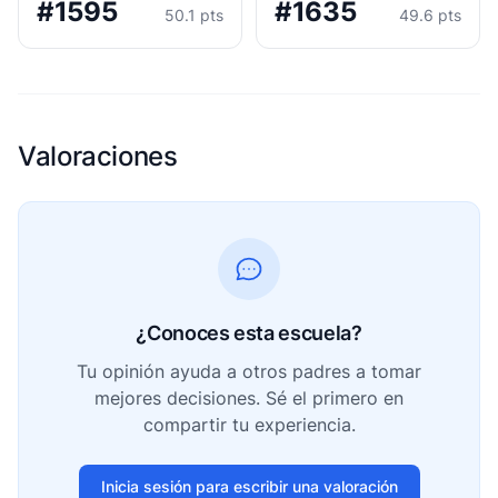
#1595
#1635
50.1 pts
49.6 pts
Valoraciones
¿Conoces esta escuela?
Tu opinión ayuda a otros padres a tomar
mejores decisiones. Sé el primero en
compartir tu experiencia.
Inicia sesión para escribir una valoración