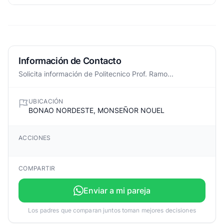
Información de Contacto
Solicita información de Politecnico Prof. Ramo...
UBICACIÓN
BONAO NORDESTE, MONSEÑOR NOUEL
ACCIONES
COMPARTIR
Enviar a mi pareja
Los padres que comparan juntos toman mejores decisiones