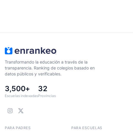
Transformando la educación a través de la
transparencia. Ranking de colegios basado en
datos públicos y verificables.
3,500+
32
Escuelas indexadas
Provincias
PARA PADRES
PARA ESCUELAS