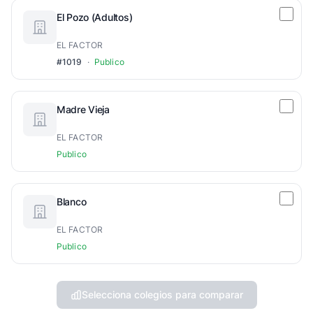
El Pozo (Adultos)
EL FACTOR
#1019
·
Publico
Madre Vieja
EL FACTOR
Publico
Blanco
EL FACTOR
Publico
Selecciona colegios para comparar