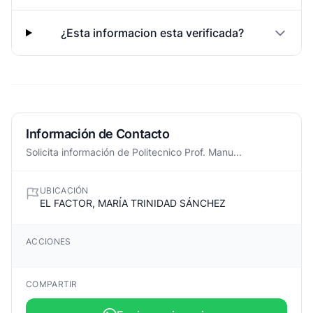
¿Esta informacion esta verificada?
Información de Contacto
Solicita información de Politecnico Prof. Manu...
UBICACIÓN
EL FACTOR, MARÍA TRINIDAD SÁNCHEZ
ACCIONES
COMPARTIR