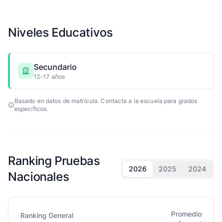
Niveles Educativos
Secundario
12-17 años
Basado en datos de matrícula. Contacta a la escuela para grados
específicos.
Ranking Pruebas
2026
2025
2024
Nacionales
Promedio
Ranking General