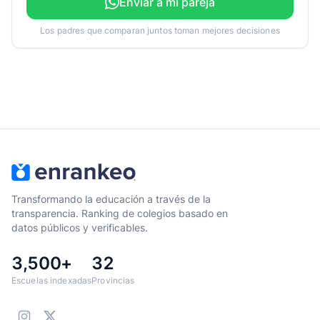
Enviar a mi pareja
Los padres que comparan juntos toman mejores decisiones
Transformando la educación a través de la
transparencia. Ranking de colegios basado en
datos públicos y verificables.
3,500+
32
Escuelas indexadas
Provincias