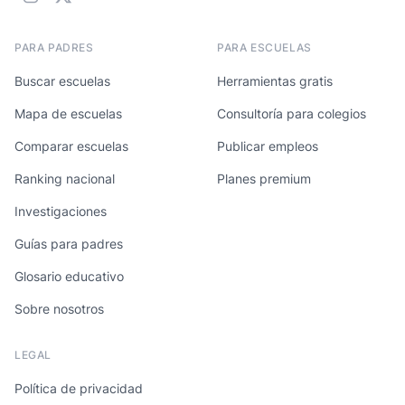
PARA PADRES
PARA ESCUELAS
Buscar escuelas
Herramientas gratis
Mapa de escuelas
Consultoría para colegios
Comparar escuelas
Publicar empleos
Ranking nacional
Planes premium
Investigaciones
Guías para padres
Glosario educativo
Sobre nosotros
LEGAL
Política de privacidad