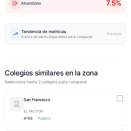
7.5%
Abandono
Tendencia de matrícula
Premium
6 años de datos disponibles para comparar
Colegios similares en la zona
Selecciona hasta 2 colegios para comparar
San Francisco
EL FACTOR
#788
·
Publico