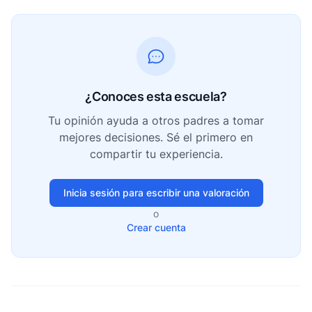
¿Conoces esta escuela?
Tu opinión ayuda a otros padres a tomar
mejores decisiones. Sé el primero en
compartir tu experiencia.
Inicia sesión para escribir una valoración
o
Crear cuenta