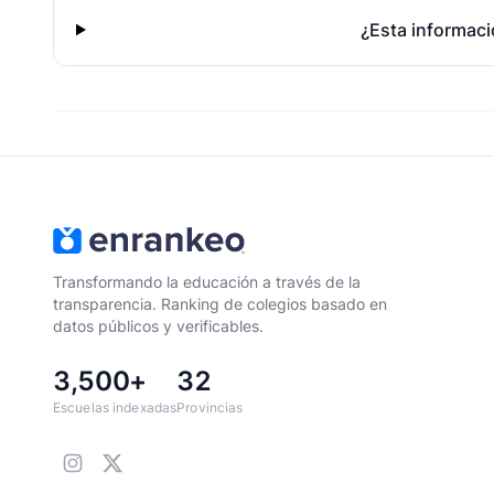
¿Esta informaci
Transformando la educación a través de la
transparencia. Ranking de colegios basado en
datos públicos y verificables.
3,500+
32
Escuelas indexadas
Provincias