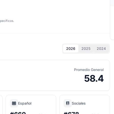
pecíficos.
2026
2025
2024
Promedio General
58.4
Español
Sociales