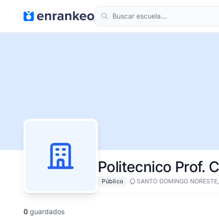
Politecnico Prof. 
·
Público
SANTO DOMINGO NORESTE,
0
guardados