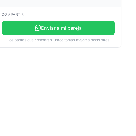
COMPARTIR
Enviar a mi pareja
Los padres que comparan juntos toman mejores decisiones