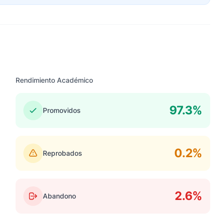
Rendimiento Académico
97.3%
Promovidos
0.2%
Reprobados
2.6%
Abandono