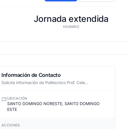
Jornada extendida
HORARIO
Información de Contacto
Solicita información de Politecnico Prof. Cele...
UBICACIÓN
SANTO DOMINGO NORESTE, SANTO DOMINGO
ESTE
ACCIONES