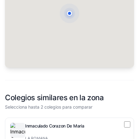
Colegios similares en la zona
Selecciona hasta 2 colegios para comparar
Inmaculado Corazon De Maria
LA ROMANA