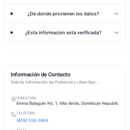
¿De donde provienen los datos?
¿Esta informacion esta verificada?
Información de Contacto
Solicita información de Politecnico Liliam Bay...
DIRECCIÓN
Emma Balaguer No. 1, Villa Verde, Dominican Republic
TELÉFONO
(809) 556-3664