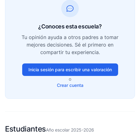
¿Conoces esta escuela?
Tu opinión ayuda a otros padres a tomar
mejores decisiones. Sé el primero en
compartir tu experiencia.
Inicia sesión para escribir una valoración
o
Crear cuenta
Estudiantes
Año escolar 2025-2026