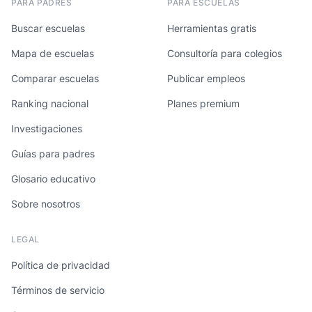
PARA PADRES
PARA ESCUELAS
Buscar escuelas
Herramientas gratis
Mapa de escuelas
Consultoría para colegios
Comparar escuelas
Publicar empleos
Ranking nacional
Planes premium
Investigaciones
Guías para padres
Glosario educativo
Sobre nosotros
LEGAL
Política de privacidad
Términos de servicio