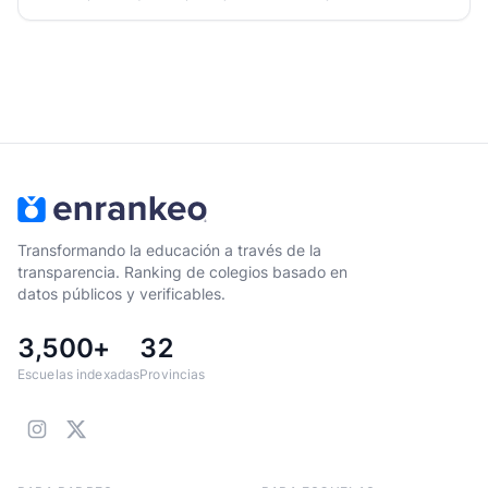
Transformando la educación a través de la
transparencia. Ranking de colegios basado en
datos públicos y verificables.
3,500+
32
Escuelas indexadas
Provincias