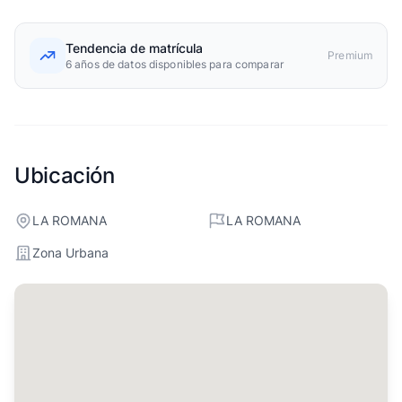
Tendencia de matrícula
Premium
6 años de datos disponibles para comparar
Ubicación
LA ROMANA
LA ROMANA
Zona Urbana