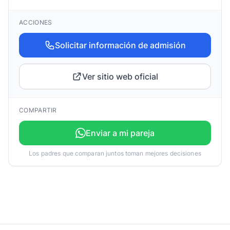
ACCIONES
Solicitar información de admisión
Ver sitio web oficial
COMPARTIR
Enviar a mi pareja
Los padres que comparan juntos toman mejores decisiones