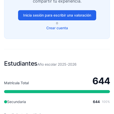
compartir tu experiencia.
Inicia sesión para escribir una valoración
o
Crear cuenta
Estudiantes
Año escolar 2025-2026
644
Matrícula Total
Secundaria
644
100%