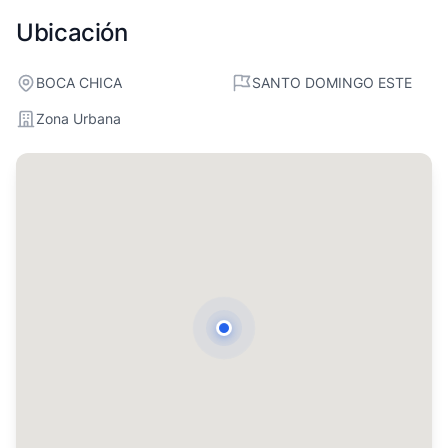
Ubicación
BOCA CHICA
SANTO DOMINGO ESTE
Zona Urbana