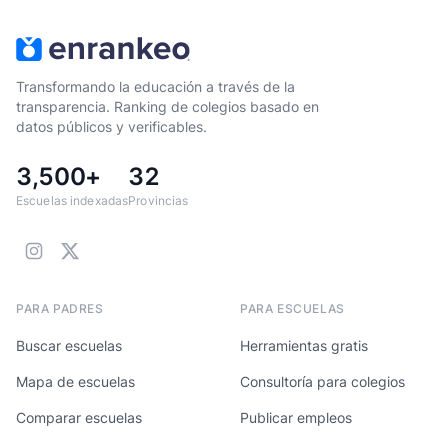
Transformando la educación a través de la
transparencia. Ranking de colegios basado en
datos públicos y verificables.
3,500+
32
Escuelas indexadas
Provincias
PARA PADRES
PARA ESCUELAS
Buscar escuelas
Herramientas gratis
Mapa de escuelas
Consultoría para colegios
Comparar escuelas
Publicar empleos