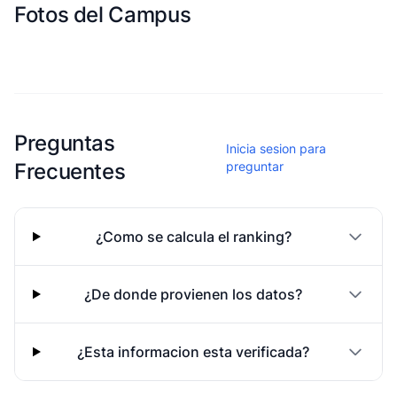
Fotos del Campus
Esta escuela aun no ha compartido fotos
Preguntas
Inicia sesion para
Frecuentes
preguntar
¿Como se calcula el ranking?
¿De donde provienen los datos?
¿Esta informacion esta verificada?