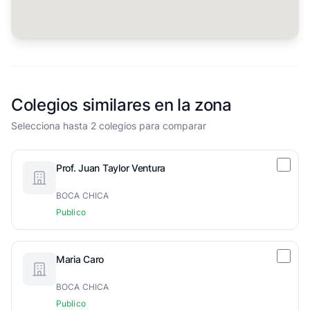
Colegios similares en la zona
Selecciona hasta 2 colegios para comparar
Prof. Juan Taylor Ventura
BOCA CHICA
Publico
Maria Caro
BOCA CHICA
Publico