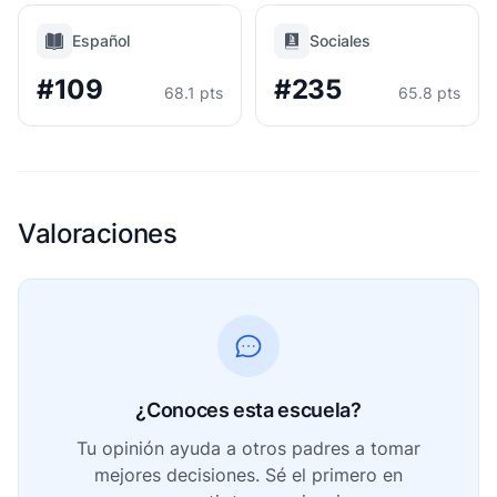
Español
Sociales
#109
#235
68.1 pts
65.8 pts
Valoraciones
¿Conoces esta escuela?
Tu opinión ayuda a otros padres a tomar
mejores decisiones. Sé el primero en