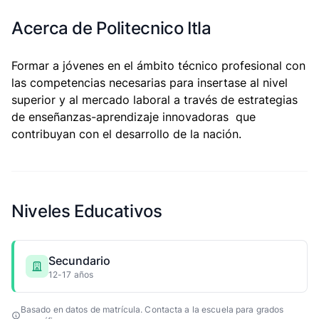
Acerca de Politecnico Itla
Formar a jóvenes en el ámbito técnico profesional con
las competencias necesarias para insertase al nivel
superior y al mercado laboral a través de estrategias
de enseñanzas-aprendizaje innovadoras que
contribuyan con el desarrollo de la nación.
Niveles Educativos
Secundario
12-17 años
Basado en datos de matrícula. Contacta a la escuela para grados