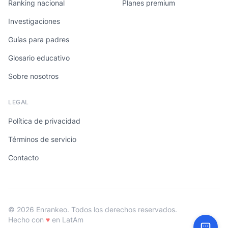
Ranking nacional
Planes premium
Investigaciones
Guías para padres
Glosario educativo
Sobre nosotros
LEGAL
Política de privacidad
Términos de servicio
Contacto
© 2026 Enrankeo. Todos los derechos reservados.
Hecho con
♥
en LatAm