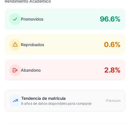
Rendimiento Académico
96.6%
Promovidos
0.6%
Reprobados
2.8%
Abandono
Tendencia de matrícula
Premium
6 años de datos disponibles para comparar