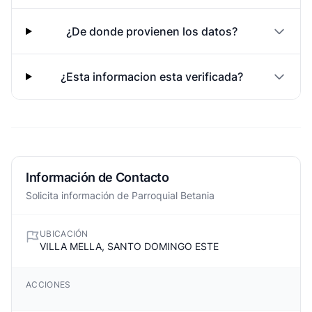
¿De donde provienen los datos?
¿Esta informacion esta verificada?
Información de Contacto
Solicita información de Parroquial Betania
UBICACIÓN
VILLA MELLA, SANTO DOMINGO ESTE
ACCIONES