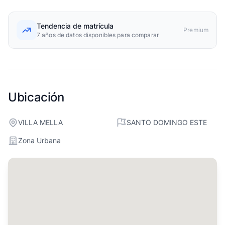
Tendencia de matrícula
Premium
7 años de datos disponibles para comparar
Ubicación
VILLA MELLA
SANTO DOMINGO ESTE
Zona Urbana