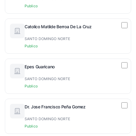
Publico
Catolico Matilde Berroa De La Cruz
SANTO DOMINGO NORTE
Publico
Epes Guaricano
SANTO DOMINGO NORTE
Publico
Dr. Jose Francisco Peña Gomez
SANTO DOMINGO NORTE
Publico