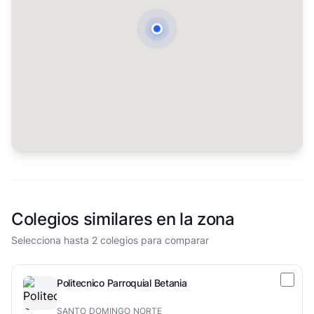
Colegios similares en la zona
Selecciona hasta 2 colegios para comparar
Politecnico Parroquial Betania
SANTO DOMINGO NORTE