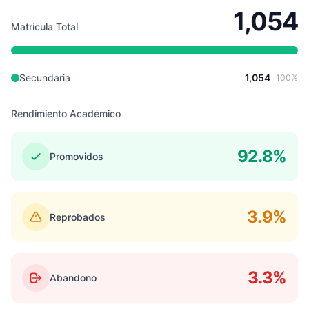
1,054
Matrícula Total
Secundaria
1,054
100%
Rendimiento Académico
92.8%
Promovidos
3.9%
Reprobados
3.3%
Abandono