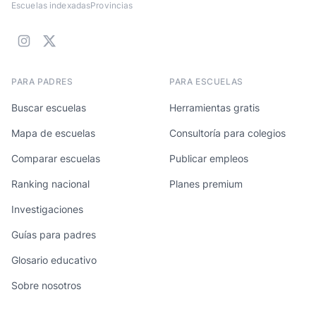
Escuelas indexadas
Provincias
PARA PADRES
PARA ESCUELAS
Buscar escuelas
Herramientas gratis
Mapa de escuelas
Consultoría para colegios
Comparar escuelas
Publicar empleos
Ranking nacional
Planes premium
Investigaciones
Guías para padres
Glosario educativo
Sobre nosotros