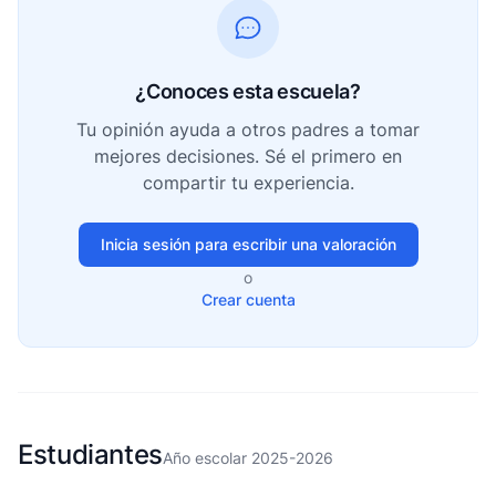
¿Conoces esta escuela?
Tu opinión ayuda a otros padres a tomar
mejores decisiones. Sé el primero en
compartir tu experiencia.
Inicia sesión para escribir una valoración
o
Crear cuenta
Estudiantes
Año escolar 2025-2026