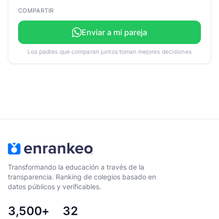
COMPARTIR
Enviar a mi pareja
Los padres que comparan juntos toman mejores decisiones
Transformando la educación a través de la
transparencia. Ranking de colegios basado en
datos públicos y verificables.
3,500+
32