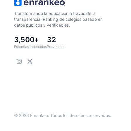
Transformando la educación a través de la
transparencia. Ranking de colegios basado en
datos públicos y verificables.
3,500+
32
Escuelas indexadas
Provincias
© 2026 Enrankeo. Todos los derechos reservados.