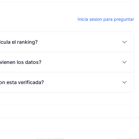
Inicia sesion para preguntar
cula el ranking?
vienen los datos?
on esta verificada?