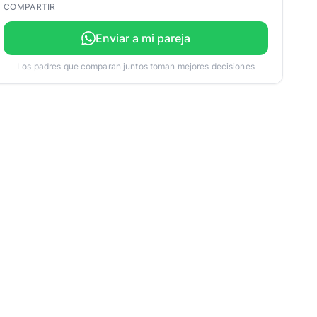
COMPARTIR
Enviar a mi pareja
Los padres que comparan juntos toman mejores decisiones