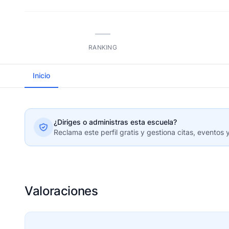
—
RANKING
Inicio
¿Diriges o administras esta escuela?
Reclama este perfil gratis y gestiona citas, eventos 
Valoraciones