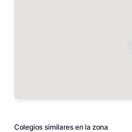
Colegios similares en la zona