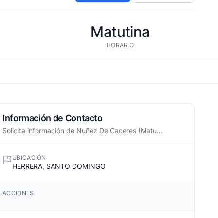
Matutina
HORARIO
Información de Contacto
Solicita información de Nuñez De Caceres (Matu...
UBICACIÓN
HERRERA, SANTO DOMINGO
ACCIONES