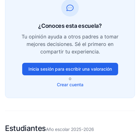
¿Conoces esta escuela?
Tu opinión ayuda a otros padres a tomar
mejores decisiones. Sé el primero en
compartir tu experiencia.
Inicia sesión para escribir una valoración
o
Crear cuenta
Estudiantes
Año escolar 2025-2026