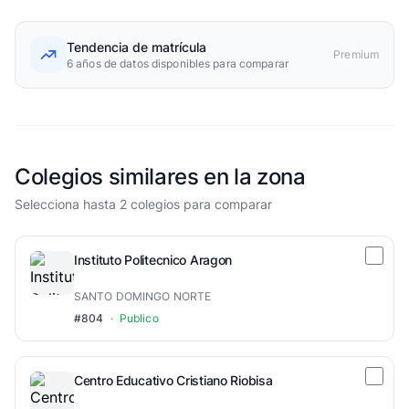
Tendencia de matrícula
Premium
6 años de datos disponibles para comparar
Colegios similares en la zona
Selecciona hasta 2 colegios para comparar
Instituto Politecnico Aragon
SANTO DOMINGO NORTE
#804
·
Publico
Centro Educativo Cristiano Riobisa