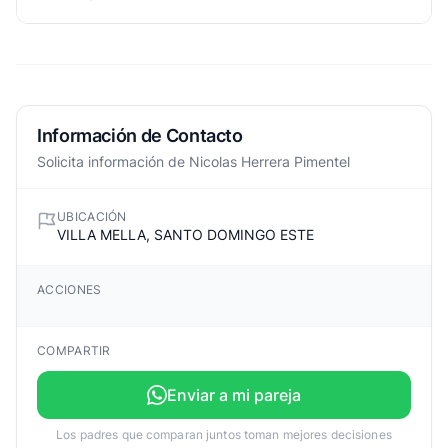
Información de Contacto
Solicita información de Nicolas Herrera Pimentel
UBICACIÓN
VILLA MELLA, SANTO DOMINGO ESTE
ACCIONES
COMPARTIR
Enviar a mi pareja
Los padres que comparan juntos toman mejores decisiones