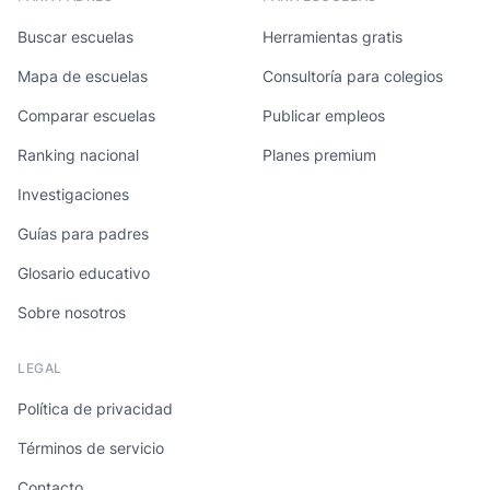
Buscar escuelas
Herramientas gratis
Mapa de escuelas
Consultoría para colegios
Comparar escuelas
Publicar empleos
Ranking nacional
Planes premium
Investigaciones
Guías para padres
Glosario educativo
Sobre nosotros
LEGAL
Política de privacidad
Términos de servicio
Contacto