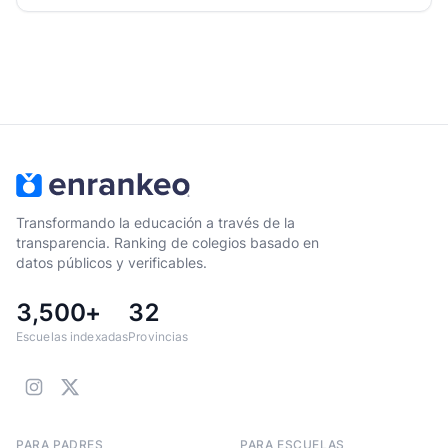
Transformando la educación a través de la
transparencia. Ranking de colegios basado en
datos públicos y verificables.
3,500+
32
Escuelas indexadas
Provincias
PARA PADRES
PARA ESCUELAS