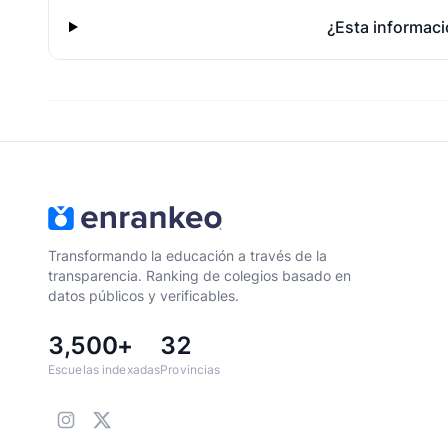
¿Esta informaci
Transformando la educación a través de la
transparencia. Ranking de colegios basado en
datos públicos y verificables.
3,500+
32
Escuelas indexadas
Provincias