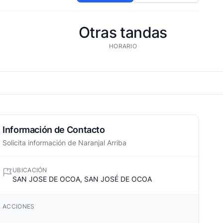
Otras tandas
HORARIO
Información de Contacto
Solicita información de Naranjal Arriba
UBICACIÓN
SAN JOSE DE OCOA, SAN JOSÉ DE OCOA
ACCIONES