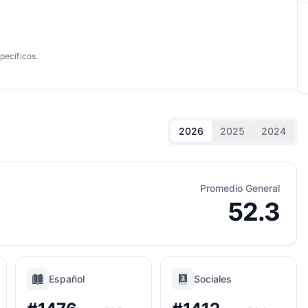
pecíficos.
2026
2025
2024
Promedio General
52.3
Español
Sociales