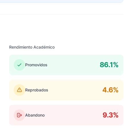
Rendimiento Académico
86.1%
Promovidos
4.6%
Reprobados
9.3%
Abandono