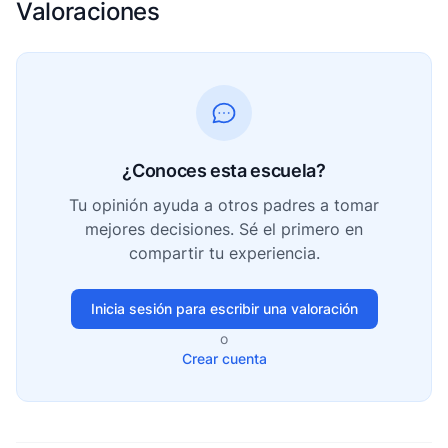
Valoraciones
¿Conoces esta escuela?
Tu opinión ayuda a otros padres a tomar
mejores decisiones. Sé el primero en
compartir tu experiencia.
Inicia sesión para escribir una valoración
o
Crear cuenta