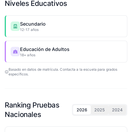
Niveles Educativos
Secundario
12-17 años
Educación de Adultos
18+ años
Basado en datos de matrícula. Contacta a la escuela para grados
específicos.
Ranking Pruebas
2026
2025
2024
Nacionales