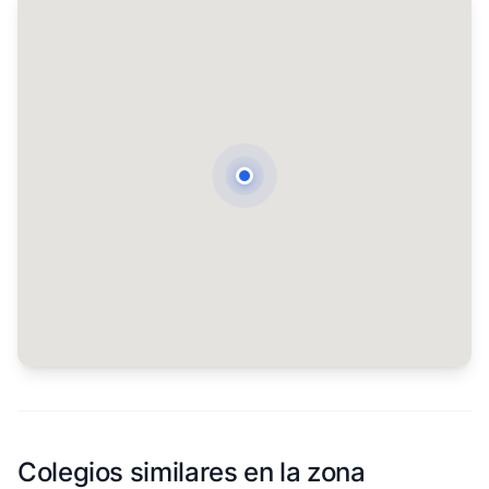
Colegios similares en la zona