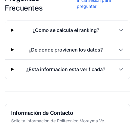
Inicia sesion para
Frecuentes
preguntar
¿Como se calcula el ranking?
¿De donde provienen los datos?
¿Esta informacion esta verificada?
Información de Contacto
Solicita información de Politecnico Morayma Ve...