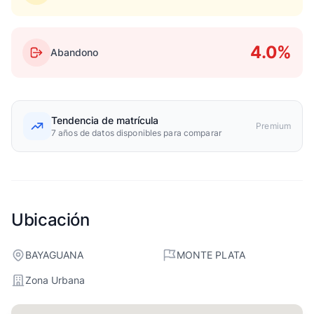
4.0%
Abandono
Tendencia de matrícula
Premium
7 años de datos disponibles para comparar
Ubicación
BAYAGUANA
MONTE PLATA
Zona Urbana