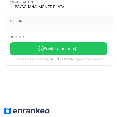
UBICACIÓN
BAYAGUANA, MONTE PLATA
ACCIONES
COMPARTIR
Enviar a mi pareja
Los padres que comparan juntos toman mejores decisiones