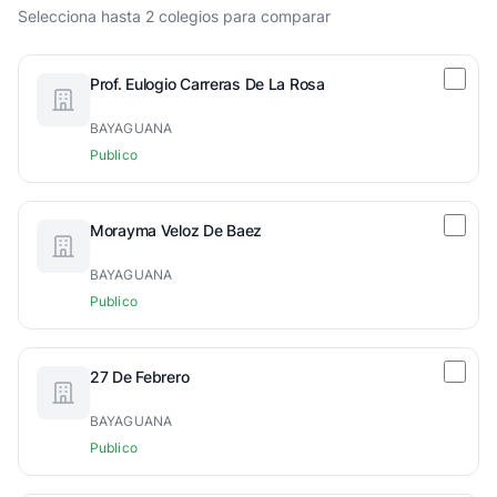
Selecciona hasta 2 colegios para comparar
Prof. Eulogio Carreras De La Rosa
BAYAGUANA
Publico
Morayma Veloz De Baez
BAYAGUANA
Publico
27 De Febrero
BAYAGUANA
Publico