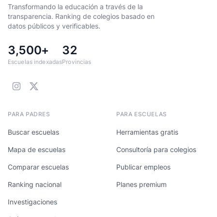
Transformando la educación a través de la
transparencia. Ranking de colegios basado en
datos públicos y verificables.
3,500+
32
Escuelas indexadas
Provincias
PARA PADRES
PARA ESCUELAS
Buscar escuelas
Herramientas gratis
Mapa de escuelas
Consultoría para colegios
Comparar escuelas
Publicar empleos
Ranking nacional
Planes premium
Investigaciones