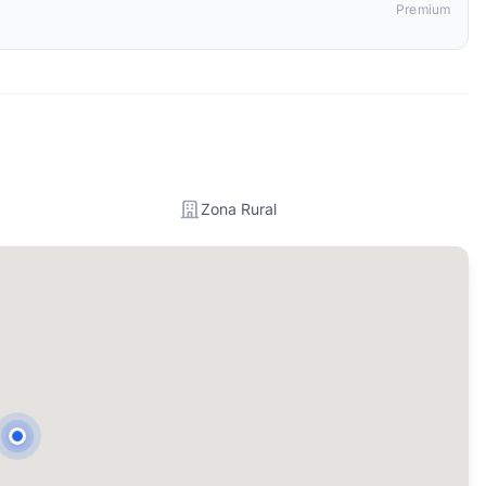
Premium
Zona Rural