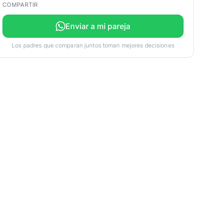
COMPARTIR
Enviar a mi pareja
Los padres que comparan juntos toman mejores decisiones