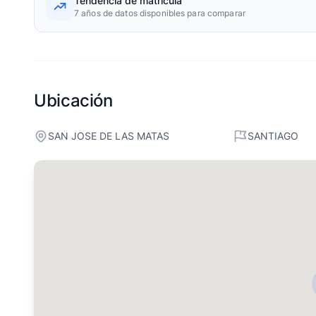
Tendencia de matrícula
7 años de datos disponibles para comparar
Ubicación
SAN JOSE DE LAS MATAS
SANTIAGO