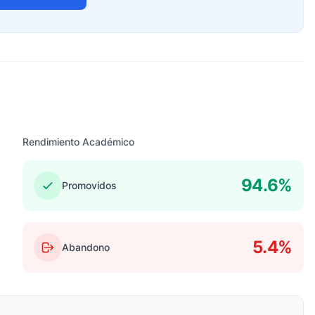
Rendimiento Académico
94.6%
Promovidos
5.4%
Abandono