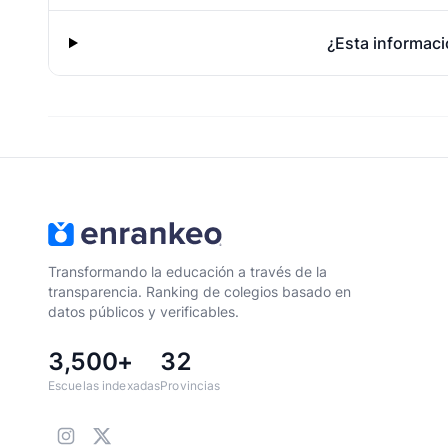
¿Esta informaci
Transformando la educación a través de la
transparencia. Ranking de colegios basado en
datos públicos y verificables.
3,500+
32
Escuelas indexadas
Provincias