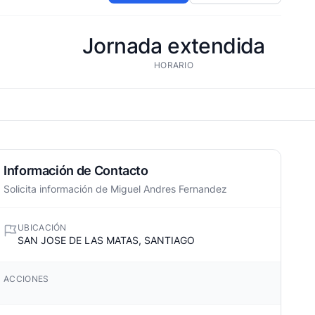
Jornada extendida
HORARIO
Información de Contacto
Solicita información de Miguel Andres Fernandez
UBICACIÓN
SAN JOSE DE LAS MATAS, SANTIAGO
ACCIONES