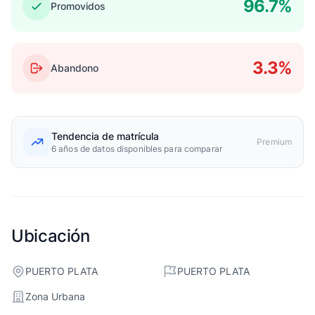
96.7%
Promovidos
3.3%
Abandono
Tendencia de matrícula
Premium
6 años de datos disponibles para comparar
Ubicación
PUERTO PLATA
PUERTO PLATA
Zona Urbana