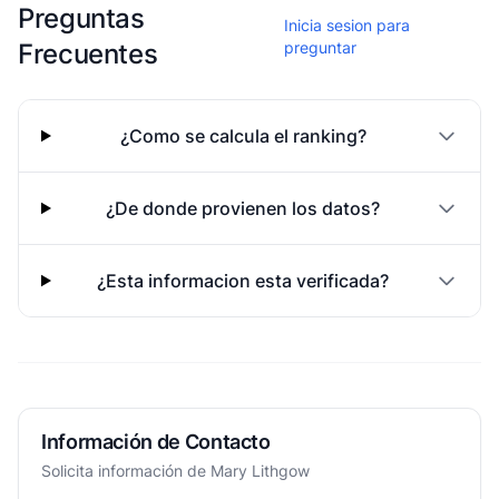
Esta escuela aun no ha compartido fotos
Preguntas
Inicia sesion para
Frecuentes
preguntar
¿Como se calcula el ranking?
¿De donde provienen los datos?
¿Esta informacion esta verificada?
Información de Contacto
Solicita información de Mary Lithgow