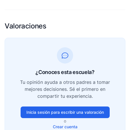
Valoraciones
¿Conoces esta escuela?
Tu opinión ayuda a otros padres a tomar
mejores decisiones. Sé el primero en
compartir tu experiencia.
Inicia sesión para escribir una valoración
o
Crear cuenta