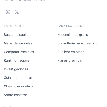
PARA PADRES
PARA ESCUELAS
Buscar escuelas
Herramientas gratis
Mapa de escuelas
Consultoría para colegios
Comparar escuelas
Publicar empleos
Ranking nacional
Planes premium
Investigaciones
Guías para padres
Glosario educativo
Sobre nosotros
LEGAL