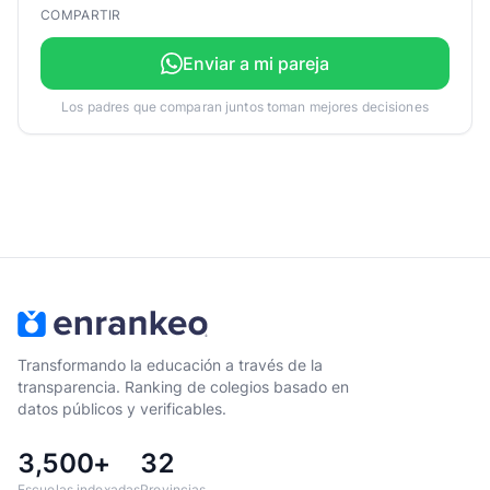
COMPARTIR
Enviar a mi pareja
Los padres que comparan juntos toman mejores decisiones
Transformando la educación a través de la
transparencia. Ranking de colegios basado en
datos públicos y verificables.
3,500+
32
Escuelas indexadas
Provincias