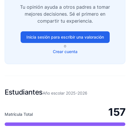
Tu opinión ayuda a otros padres a tomar
mejores decisiones. Sé el primero en
compartir tu experiencia.
Inicia sesión para escribir una valoración
o
Crear cuenta
Estudiantes
Año escolar 2025-2026
157
Matrícula Total