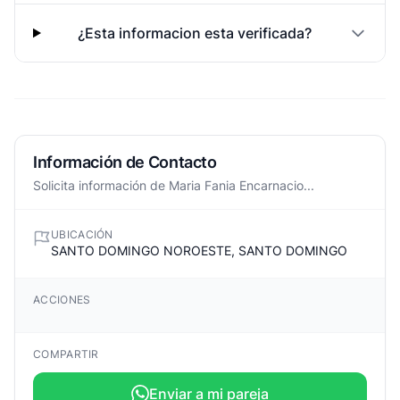
¿Esta informacion esta verificada?
Información de Contacto
Solicita información de Maria Fania Encarnacio...
UBICACIÓN
SANTO DOMINGO NOROESTE, SANTO DOMINGO
ACCIONES
COMPARTIR
Enviar a mi pareja