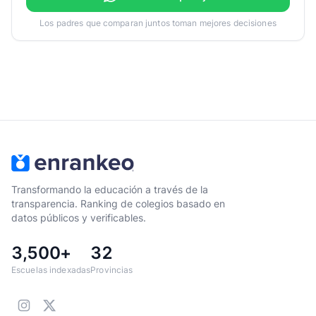
Los padres que comparan juntos toman mejores decisiones
Transformando la educación a través de la
transparencia. Ranking de colegios basado en
datos públicos y verificables.
3,500+
32
Escuelas indexadas
Provincias