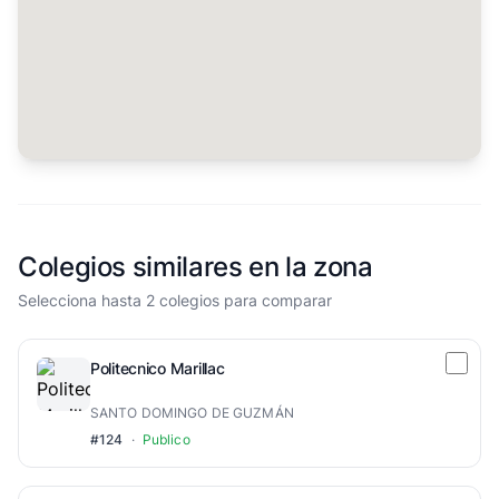
Colegios similares en la zona
Selecciona hasta 2 colegios para comparar
Politecnico Marillac
SANTO DOMINGO DE GUZMÁN
#124
·
Publico