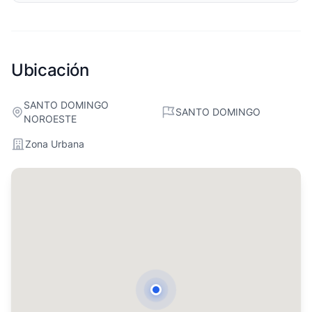
Ubicación
SANTO DOMINGO
SANTO DOMINGO
NOROESTE
Zona Urbana