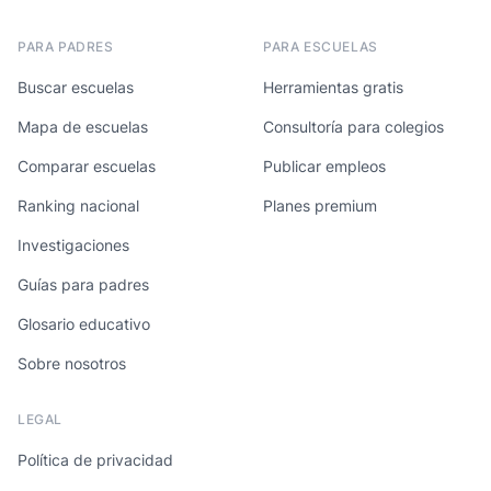
PARA PADRES
PARA ESCUELAS
Buscar escuelas
Herramientas gratis
Mapa de escuelas
Consultoría para colegios
Comparar escuelas
Publicar empleos
Ranking nacional
Planes premium
Investigaciones
Guías para padres
Glosario educativo
Sobre nosotros
LEGAL
Política de privacidad