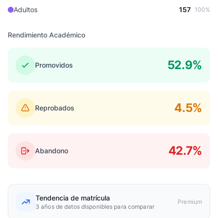
Adultos
157
100%
Rendimiento Académico
52.9%
Promovidos
4.5%
Reprobados
42.7%
Abandono
Tendencia de matrícula
Premium
3 años de datos disponibles para comparar