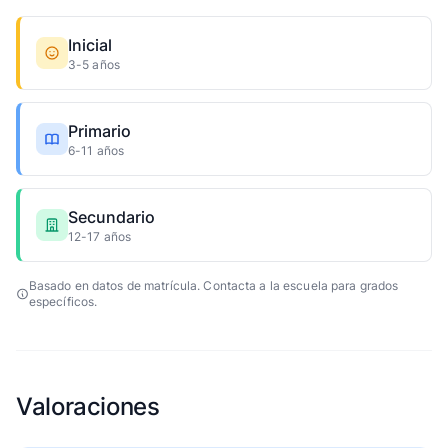
Inicial
3-5 años
Primario
6-11 años
Secundario
12-17 años
Basado en datos de matrícula. Contacta a la escuela para grados
específicos.
Valoraciones