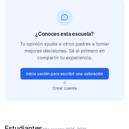
¿Conoces esta escuela?
Tu opinión ayuda a otros padres a tomar
mejores decisiones. Sé el primero en
compartir tu experiencia.
Inicia sesión para escribir una valoración
o
Crear cuenta
Estudiantes