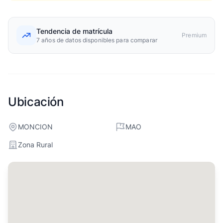
Tendencia de matrícula
Premium
7 años de datos disponibles para comparar
Ubicación
MONCION
MAO
Zona Rural