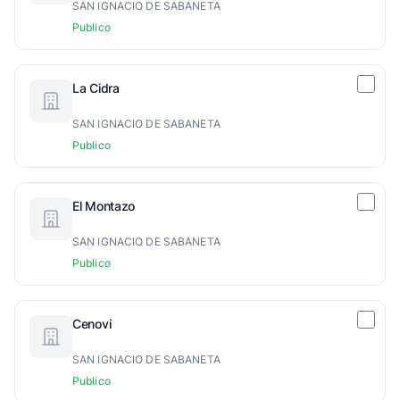
SAN IGNACIO DE SABANETA
Publico
La Cidra
SAN IGNACIO DE SABANETA
Publico
El Montazo
SAN IGNACIO DE SABANETA
Publico
Cenovi
SAN IGNACIO DE SABANETA
Publico