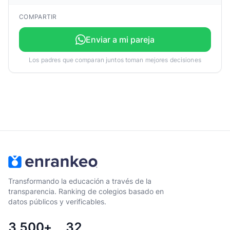
COMPARTIR
Enviar a mi pareja
Los padres que comparan juntos toman mejores decisiones
Transformando la educación a través de la
transparencia. Ranking de colegios basado en
datos públicos y verificables.
3,500+
32