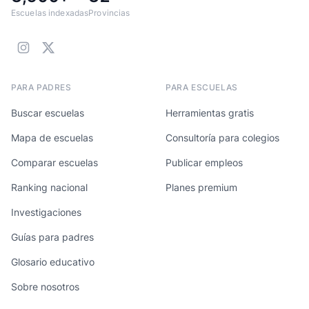
Escuelas indexadas
Provincias
PARA PADRES
PARA ESCUELAS
Buscar escuelas
Herramientas gratis
Mapa de escuelas
Consultoría para colegios
Comparar escuelas
Publicar empleos
Ranking nacional
Planes premium
Investigaciones
Guías para padres
Glosario educativo
Sobre nosotros