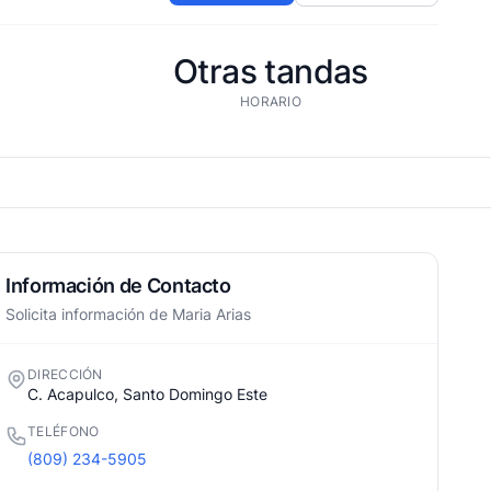
Otras tandas
HORARIO
Información de Contacto
Solicita información de Maria Arias
DIRECCIÓN
C. Acapulco, Santo Domingo Este
TELÉFONO
(809) 234-5905