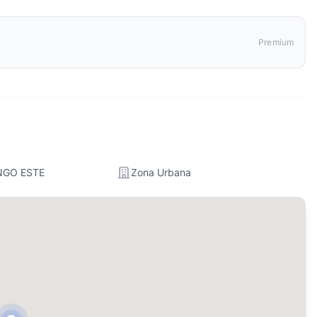
Premium
NGO ESTE
Zona Urbana