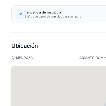
Tendencia de matrícula
6 años de datos disponibles para comparar
Ubicación
MENDOZA
SANTO DOMI