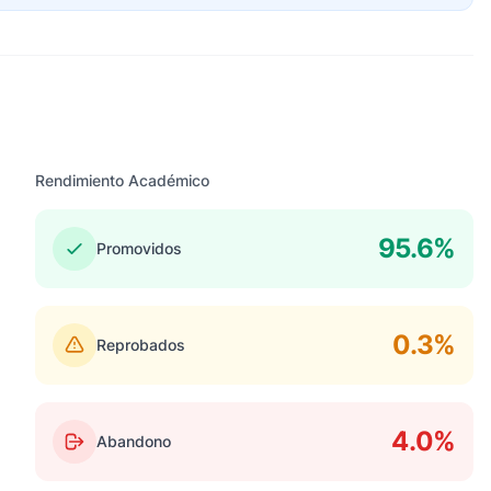
Rendimiento Académico
95.6%
Promovidos
0.3%
Reprobados
4.0%
Abandono