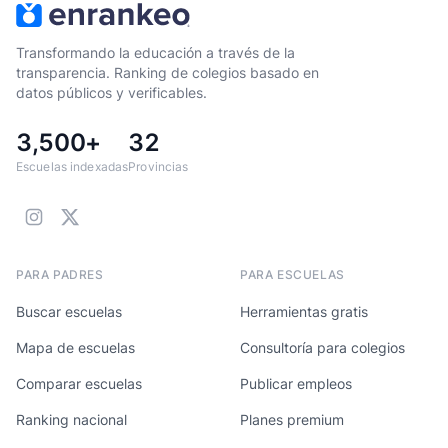
Transformando la educación a través de la
transparencia. Ranking de colegios basado en
datos públicos y verificables.
3,500+
32
Escuelas indexadas
Provincias
PARA PADRES
PARA ESCUELAS
Buscar escuelas
Herramientas gratis
Mapa de escuelas
Consultoría para colegios
Comparar escuelas
Publicar empleos
Ranking nacional
Planes premium