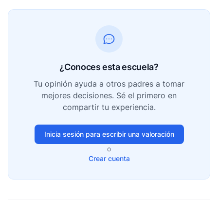
¿Conoces esta escuela?
Tu opinión ayuda a otros padres a tomar
mejores decisiones. Sé el primero en
compartir tu experiencia.
Inicia sesión para escribir una valoración
o
Crear cuenta