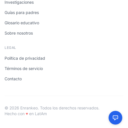
Investigaciones
Guías para padres
Glosario educativo
Sobre nosotros
LEGAL
Política de privacidad
Términos de servicio
Contacto
© 2026 Enrankeo. Todos los derechos reservados.
Hecho con
♥
en LatAm