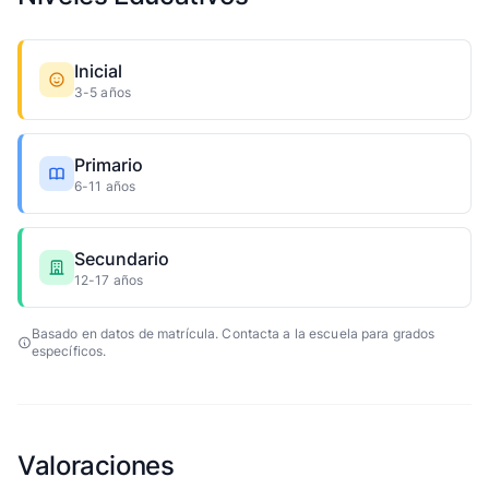
Inicial
3-5 años
Primario
6-11 años
Secundario
12-17 años
Basado en datos de matrícula. Contacta a la escuela para grados
específicos.
Valoraciones