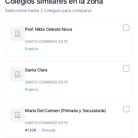
Colegios similares en la zona
Selecciona hasta 2 colegios para comparar
Prof. Nilda Celeste Nova
SANTO DOMINGO ESTE
Publico
Santa Clara
SANTO DOMINGO ESTE
Publico
Maria Del Carmen (Primaria y Secundaria)
SANTO DOMINGO ESTE
#1326
·
Privado