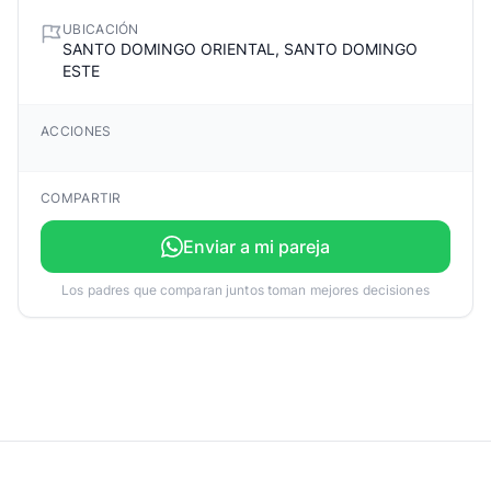
UBICACIÓN
SANTO DOMINGO ORIENTAL, SANTO DOMINGO
ESTE
ACCIONES
COMPARTIR
Enviar a mi pareja
Los padres que comparan juntos toman mejores decisiones