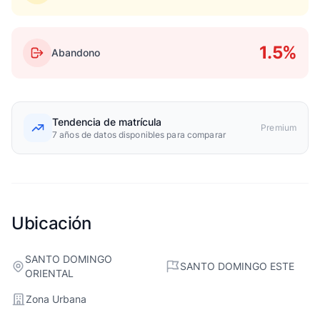
1.5%
Abandono
Tendencia de matrícula
Premium
7 años de datos disponibles para comparar
Ubicación
SANTO DOMINGO
SANTO DOMINGO ESTE
ORIENTAL
Zona Urbana