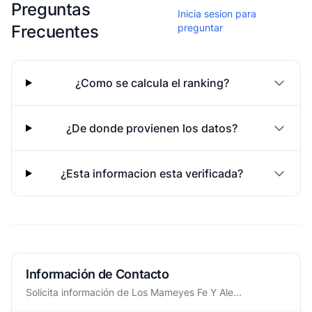
Preguntas
Inicia sesion para
Frecuentes
preguntar
¿Como se calcula el ranking?
¿De donde provienen los datos?
¿Esta informacion esta verificada?
Información de Contacto
Solicita información de Los Mameyes Fe Y Ale...