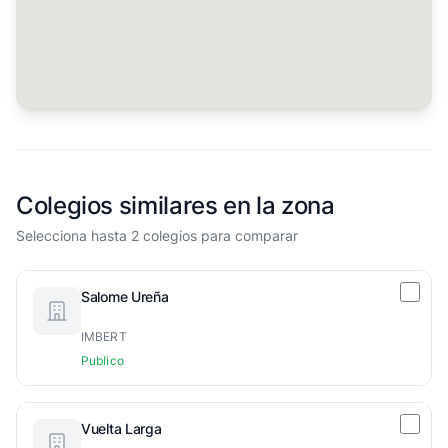
Colegios similares en la zona
Selecciona hasta 2 colegios para comparar
Salome Ureña
IMBERT
Publico
Vuelta Larga