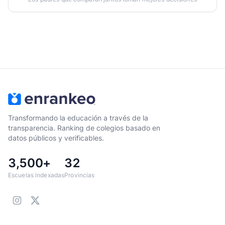
Transformando la educación a través de la
transparencia. Ranking de colegios basado en
datos públicos y verificables.
3,500+
32
Escuelas indexadas
Provincias