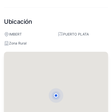
Ubicación
IMBERT
PUERTO PLATA
Zona Rural