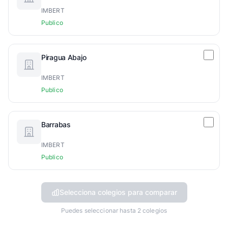
IMBERT
Publico
Piragua Abajo
IMBERT
Publico
Barrabas
IMBERT
Publico
Selecciona colegios para comparar
Puedes seleccionar hasta 2 colegios