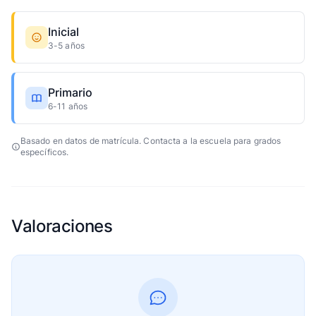
Inicial
3-5 años
Primario
6-11 años
Basado en datos de matrícula. Contacta a la escuela para grados
específicos.
Valoraciones