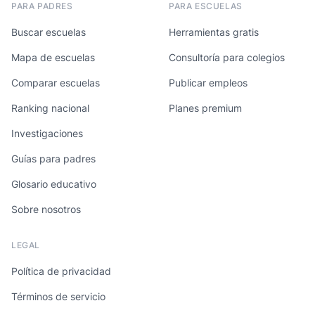
PARA PADRES
PARA ESCUELAS
Buscar escuelas
Herramientas gratis
Mapa de escuelas
Consultoría para colegios
Comparar escuelas
Publicar empleos
Ranking nacional
Planes premium
Investigaciones
Guías para padres
Glosario educativo
Sobre nosotros
LEGAL
Política de privacidad
Términos de servicio