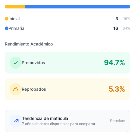
Inicial
3
16%
Primaria
16
84%
Rendimiento Académico
94.7%
Promovidos
5.3%
Reprobados
Tendencia de matrícula
Premium
7 años de datos disponibles para comparar