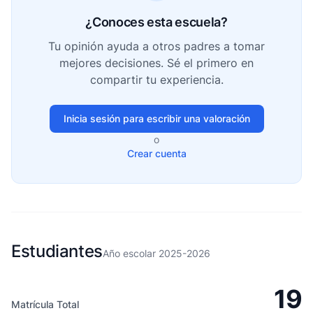
¿Conoces esta escuela?
Tu opinión ayuda a otros padres a tomar
mejores decisiones. Sé el primero en
compartir tu experiencia.
Inicia sesión para escribir una valoración
o
Crear cuenta
Estudiantes
Año escolar 2025-2026
19
Matrícula Total